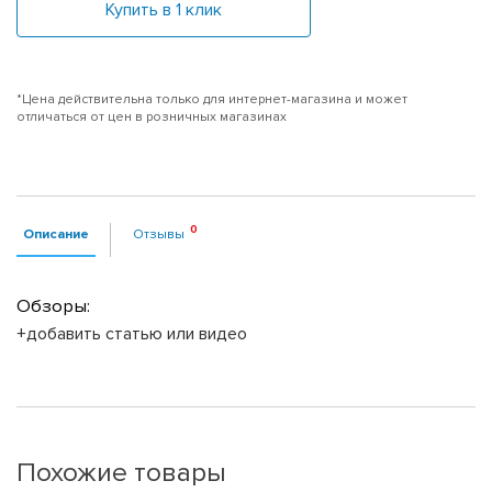
Купить в 1 клик
*Цена действительна только для интернет-магазина и может
отличаться от цен в розничных магазинах
Описание
Отзывы
Обзоры:
+добавить статью или видео
Похожие товары