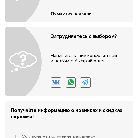
Посмотреть акции
Затрудняетесь с выбором?
Напишите нашим консультантам
и получите быстрый ответ!
Получайте информацию о новинках и скидках
первыми!
Согласие на получение
рекламно-