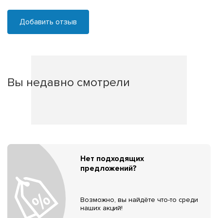
Добавить отзыв
Вы недавно смотрели
Нет подходящих
предложений?
Возможно, вы найдёте что-то среди
наших акций!