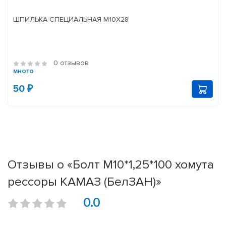
ШПИЛЬКА СПЕЦИАЛЬНАЯ М10Х28
0 отзывов
много
50 ₽
Отзывы о «Болт М10*1,25*100 хомута
рессоры КАМАЗ (БелЗАН)»
0.0