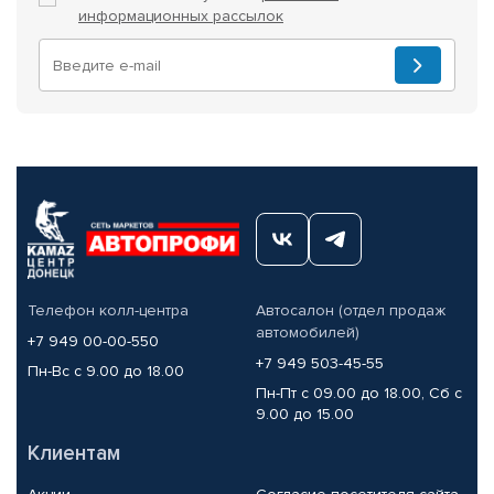
информационных рассылок
Телефон колл-центра
Автосалон (отдел продаж
автомобилей)
+7 949 00-00-550
+7 949 503-45-55
Пн-Вс с 9.00 до 18.00
Пн-Пт с 09.00 до 18.00, Сб с
9.00 до 15.00
Клиентам