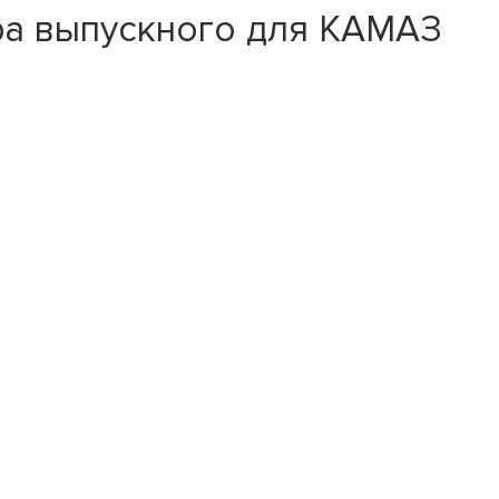
ра выпускного для КАМАЗ