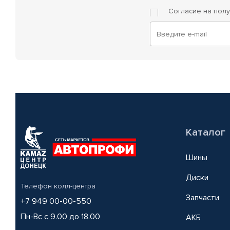
Согласие на пол
Каталог
Шины
Диски
Телефон колл-центра
Запчасти
+7 949 00-00-550
Пн-Вс с 9.00 до 18.00
АКБ