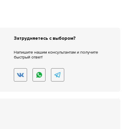
Затрудняетесь с выбором?
Напишите нашим консультантам и получите
быстрый ответ!