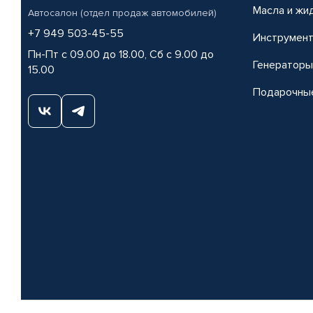
Масла и жи
Автосалон (отдел продаж автомобилей)
+7 949 503-45-55
Инструмен
Пн-Пт с 09.00 до 18.00, Сб с 9.00 до
Генераторы
15.00
Подарочны