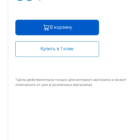
В корзину
Купить в 1 клик
*Цена действительна только для интернет-магазина и может
отличаться от цен в розничных магазинах