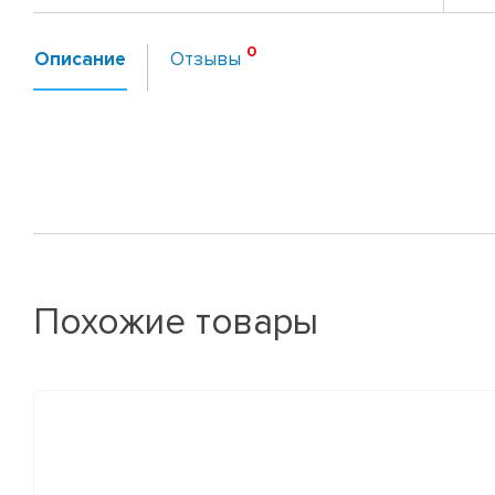
Описание
Отзывы
Похожие товары