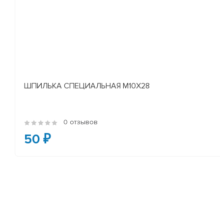
ШПИЛЬКА СПЕЦИАЛЬНАЯ М10Х28
0 отзывов
50 ₽