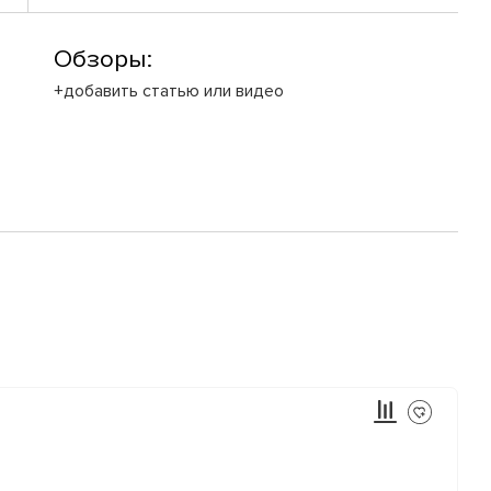
Обзоры:
+добавить статью или видео