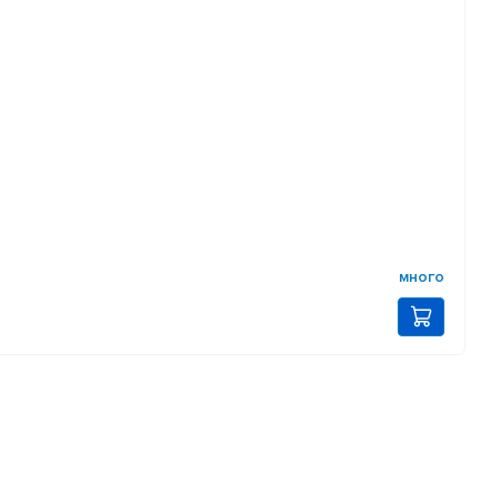
много