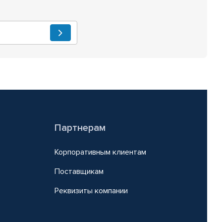
Партнерам
Корпоративным клиентам
Поставщикам
Реквизиты компании