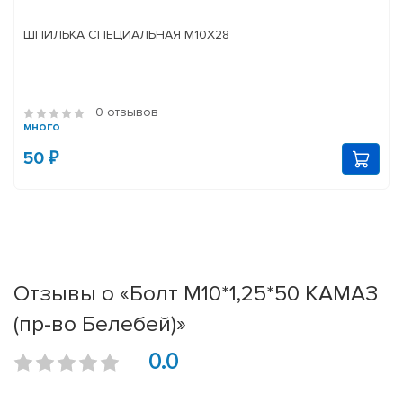
ШПИЛЬКА СПЕЦИАЛЬНАЯ М10Х28
0 отзывов
много
50 ₽
Отзывы о «Болт М10*1,25*50 КАМАЗ
(пр-во Белебей)»
0.0