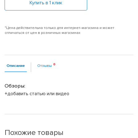
Купить в 1 клик
*Цена действительна только для интернет-магазина и может
отличаться от цен в розничных магазинах
Описание
Отзывы
Обзоры:
+добавить статью или видео
Похожие товары