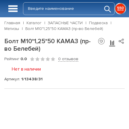
Главная
Каталог
ЗАПАСНЫЕ ЧАСТИ
Подвеска
Метизы
Болт М10*1,25*50 КАМАЗ (пр-во Белебей)
Болт М10*1,25*50 КАМАЗ (пр-
во Белебей)
Рейтинг
0.0
0 отзывов
Нет в наличии
Артикул:
1/13438/31