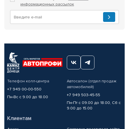
информационных рассылок
Телефон колл-центра
Автосалон (отдел продаж
автомобилей)
+7 949 00-00-550
+7 949 503-45-55
Пн-Вс с 9.00 до 18.00
Пн-Пт с 09.00 до 18.00, Сб с
9.00 до 15.00
Клиентам