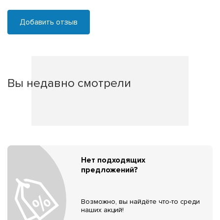
Добавить отзыв
Вы недавно смотрели
Нет подходящих
предложений?
Возможно, вы найдёте что-то среди
наших акций!