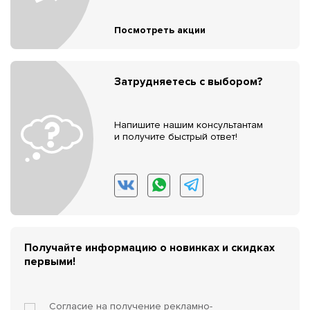
Посмотреть акции
Затрудняетесь с выбором?
Напишите нашим консультантам
и получите быстрый ответ!
Получайте информацию о новинках и скидках
первыми!
Согласие на получение
рекламно-