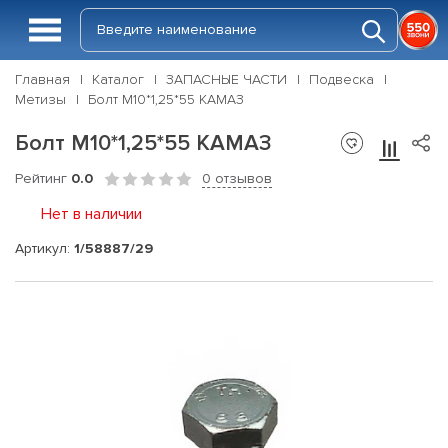
Главная
Каталог
ЗАПАСНЫЕ ЧАСТИ
Подвеска
Метизы
Болт М10*1,25*55 КАМАЗ
Болт М10*1,25*55 КАМАЗ
Рейтинг
0.0
0 отзывов
Нет в наличии
Артикул:
1/58887/29