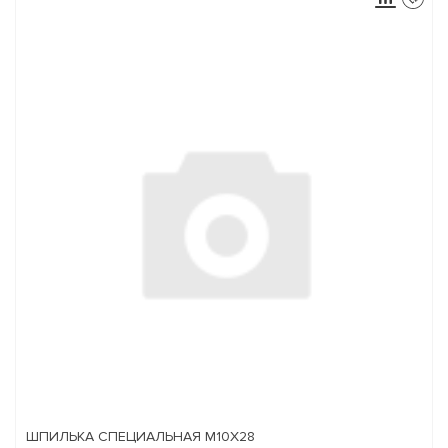
ШПИЛЬКА СПЕЦИАЛЬНАЯ М10Х28