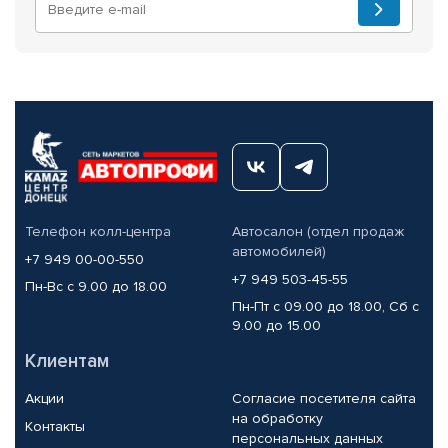
Телефон колл-центра
Автосалон (отдел продаж
автомобилей)
+7 949 00-00-550
+7 949 503-45-55
Пн-Вс с 9.00 до 18.00
Пн-Пт с 09.00 до 18.00, Сб с
9.00 до 15.00
Клиентам
Акции
Согласие посетителя сайта
на обработку
Контакты
персональных данных