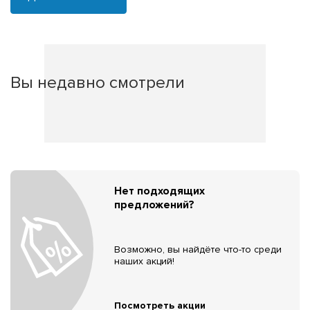
Вы недавно смотрели
Нет подходящих
предложений?
Возможно, вы найдёте что-то среди
наших акций!
Посмотреть акции