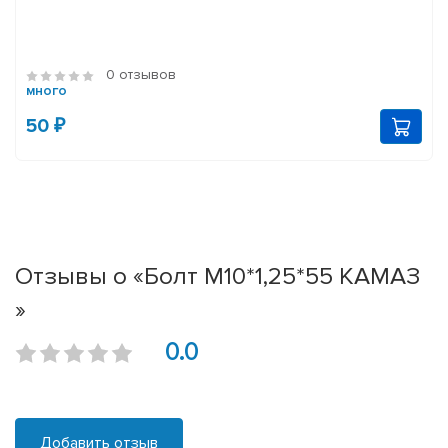
0 отзывов
много
50 ₽
Отзывы о «Болт М10*1,25*55 КАМАЗ
»
0.0
Добавить отзыв