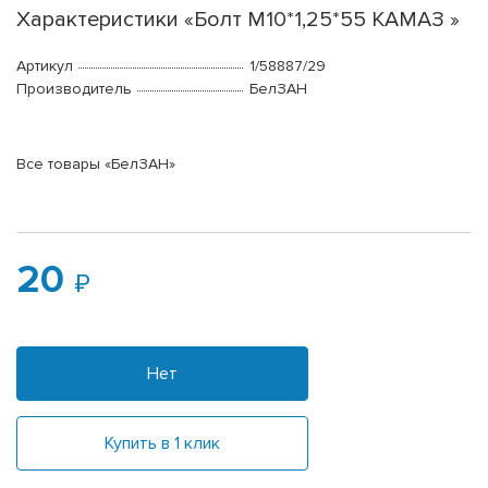
Характеристики «Болт М10*1,25*55 КАМАЗ »
Артикул
1/58887/29
Производитель
БелЗАН
Все товары «БелЗАН»
20
Нет
Купить в 1 клик