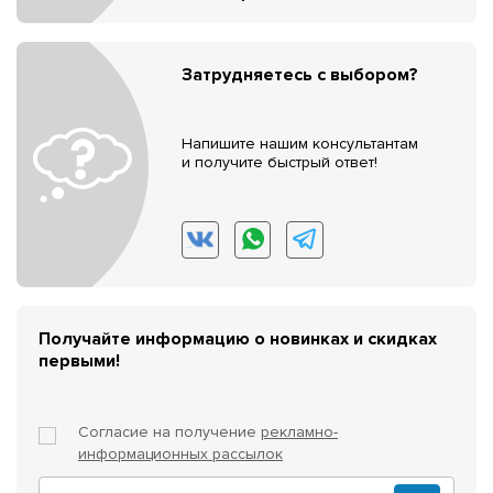
Затрудняетесь с выбором?
Напишите нашим консультантам
и получите быстрый ответ!
Получайте информацию о новинках и скидках
первыми!
Согласие на получение
рекламно-
информационных рассылок