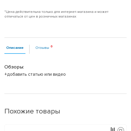
*Цена действительна только для интернет-магазина и может
отличаться от цен в розничных магазинах
Описание
Отзывы
Обзоры:
+добавить статью или видео
Похожие товары