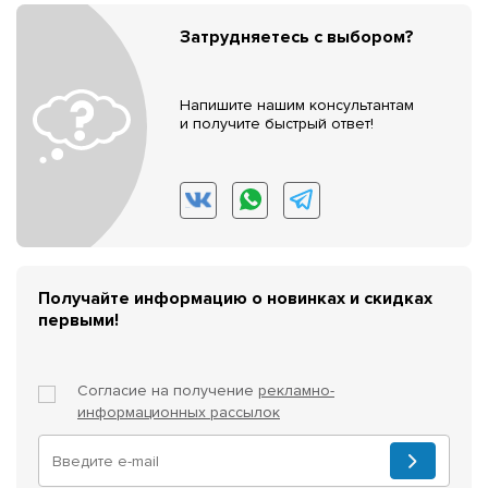
Затрудняетесь с выбором?
Напишите нашим консультантам
и получите быстрый ответ!
Получайте информацию о новинках и скидках
первыми!
Согласие на получение
рекламно-
информационных рассылок