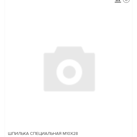
ШПИЛЬКА СПЕЦИАЛЬНАЯ М10Х28