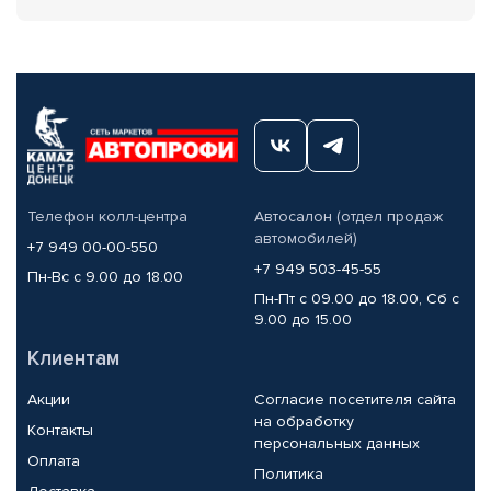
Телефон колл-центра
Автосалон (отдел продаж
автомобилей)
+7 949 00-00-550
+7 949 503-45-55
Пн-Вс с 9.00 до 18.00
Пн-Пт с 09.00 до 18.00, Сб с
9.00 до 15.00
Клиентам
Акции
Согласие посетителя сайта
на обработку
Контакты
персональных данных
Оплата
Политика