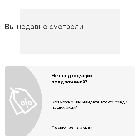
Вы недавно смотрели
Нет подходящих
предложений?
Возможно, вы найдёте что-то среди
наших акций!
Посмотреть акции