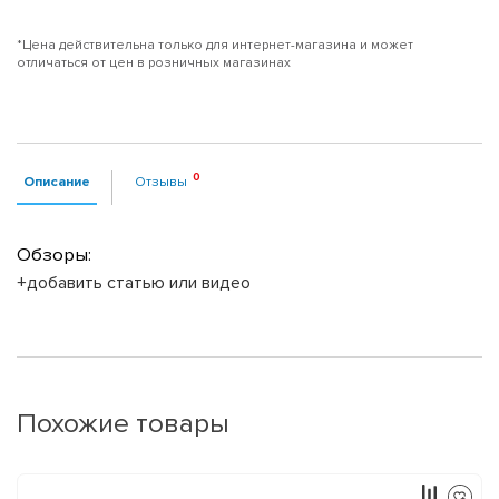
*Цена действительна только для интернет-магазина и может
отличаться от цен в розничных магазинах
Описание
Отзывы
Обзоры:
+добавить статью или видео
Похожие товары