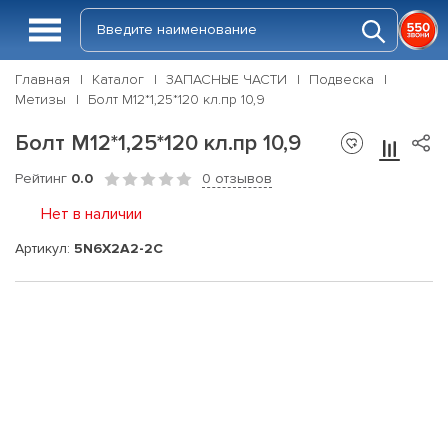
Главная
Каталог
ЗАПАСНЫЕ ЧАСТИ
Подвеска
Метизы
Болт М12*1,25*120 кл.пр 10,9
Болт М12*1,25*120 кл.пр 10,9
Рейтинг
0.0
0 отзывов
Нет в наличии
Артикул:
5N6X2A2-2C