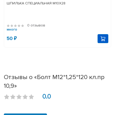
ШПИЛЬКА СПЕЦИАЛЬНАЯ М10Х28
0 отзывов
много
50 ₽
Отзывы о «Болт М12*1,25*120 кл.пр
10,9»
0.0