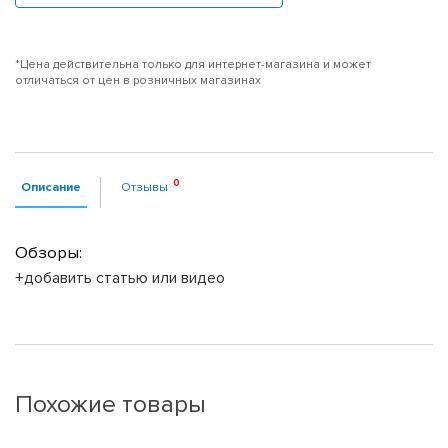
*Цена действительна только для интернет-магазина и может
отличаться от цен в розничных магазинах
Описание
Отзывы
Обзоры:
+добавить статью или видео
Похожие товары