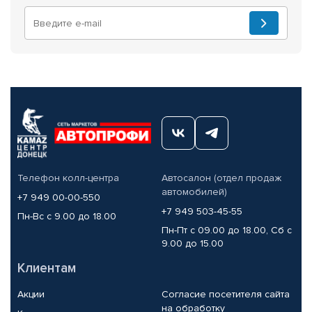
Телефон колл-центра
Автосалон (отдел продаж
автомобилей)
+7 949 00-00-550
+7 949 503-45-55
Пн-Вс с 9.00 до 18.00
Пн-Пт с 09.00 до 18.00, Сб с
9.00 до 15.00
Клиентам
Акции
Согласие посетителя сайта
на обработку