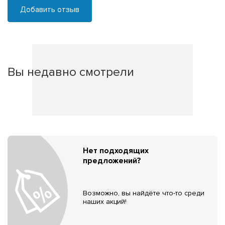
Добавить отзыв
Вы недавно смотрели
Нет подходящих
предложений?
Возможно, вы найдёте что-то среди
наших акций!