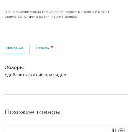
*Цена действительна только для интернет-магазина и может
отличаться от цен в розничных магазинах
Описание
Отзывы
Обзоры:
+добавить статью или видео
Похожие товары