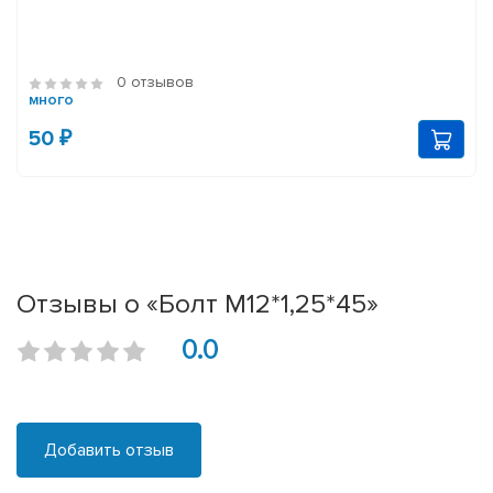
0 отзывов
много
50 ₽
Отзывы о «Болт М12*1,25*45»
0.0
Добавить отзыв