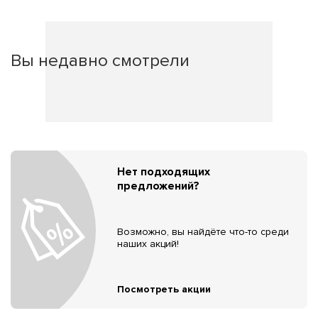
Вы недавно смотрели
Нет подходящих
предложений?
Возможно, вы найдёте что-то среди
наших акций!
Посмотреть акции