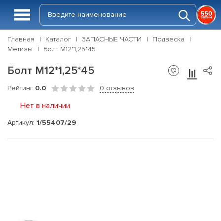
Главная
Каталог
ЗАПАСНЫЕ ЧАСТИ
Подвеска
Метизы
Болт М12*1,25*45
Болт М12*1,25*45
Рейтинг
0.0
0 отзывов
Нет в наличии
Артикул:
1/55407/29