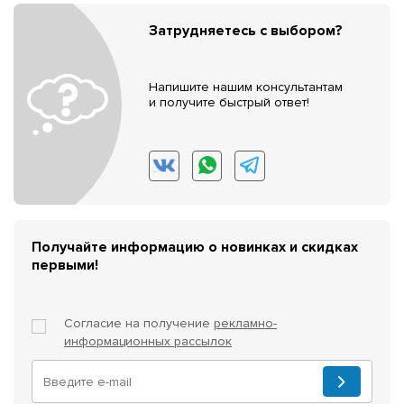
Затрудняетесь с выбором?
Напишите нашим консультантам
и получите быстрый ответ!
Получайте информацию о новинках и скидках
первыми!
Согласие на получение
рекламно-
информационных рассылок