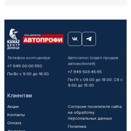
Телефон колл-центра
Автосалон (отдел продаж
автомобилей)
+7 949 00-00-550
+7 949 503-45-55
Пн-Вс с 9.00 до 18.00
Пн-Пт с 09.00 до 18.00, Сб с
9.00 до 15.00
Клиентам
Акции
Согласие посетителя сайта
на обработку
Контакты
персональных данных
Оплата
Политика