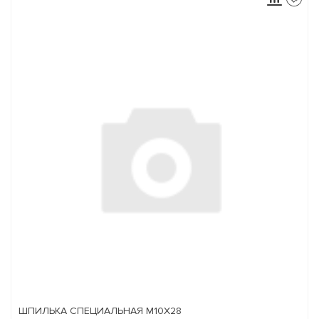
ШПИЛЬКА СПЕЦИАЛЬНАЯ М10Х28