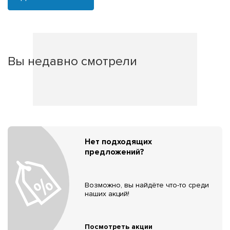
Вы недавно смотрели
Нет подходящих
предложений?
Возможно, вы найдёте что-то среди
наших акций!
Посмотреть акции