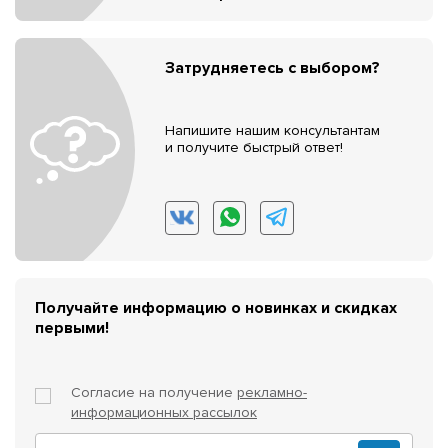
Затрудняетесь с выбором?
Напишите нашим консультантам
и получите быстрый ответ!
Получайте информацию о новинках и скидках
первыми!
Согласие на получение
рекламно-
информационных рассылок