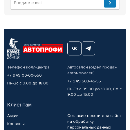
Телефон колл-центра
Автосалон (отдел продаж
автомобилей)
+7 949 00-00-550
+7 949 503-45-55
Пн-Вс с 9.00 до 18.00
Пн-Пт с 09.00 до 18.00, Сб с
9.00 до 15.00
Клиентам
Акции
Согласие посетителя сайта
на обработку
Контакты
персональных данных