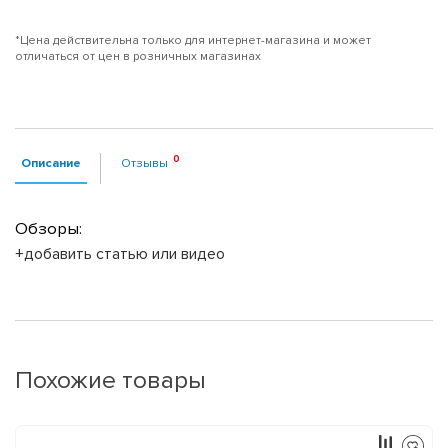
*Цена действительна только для интернет-магазина и может
отличаться от цен в розничных магазинах
Описание
Отзывы
Обзоры:
+добавить статью или видео
Похожие товары