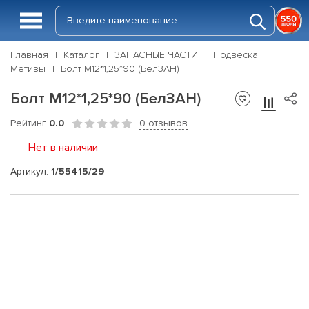
Главная
Каталог
ЗАПАСНЫЕ ЧАСТИ
Подвеска
Метизы
Болт М12*1,25*90 (БелЗАН)
Болт М12*1,25*90 (БелЗАН)
Рейтинг
0.0
0 отзывов
Нет в наличии
Артикул:
1/55415/29