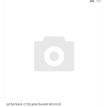
ШПИЛЬКА СПЕЦИАЛЬНАЯ М10Х28