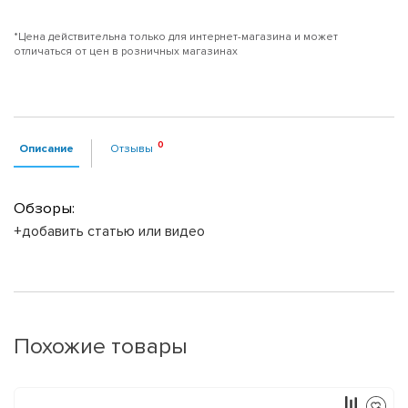
*Цена действительна только для интернет-магазина и может
отличаться от цен в розничных магазинах
Описание
Отзывы
Обзоры:
+добавить статью или видео
Похожие товары