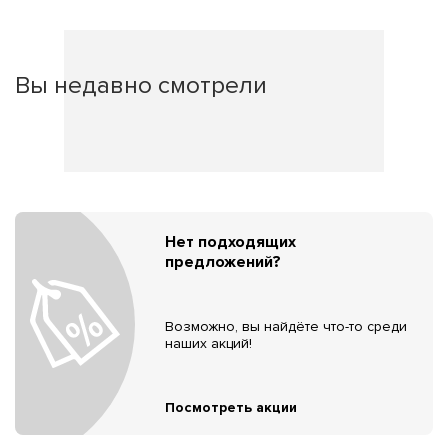
Вы недавно смотрели
Нет подходящих
предложений?
Возможно, вы найдёте что-то среди
наших акций!
Посмотреть акции