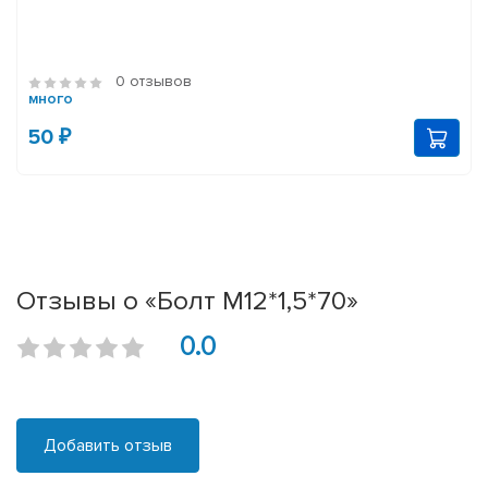
0 отзывов
много
50 ₽
Отзывы о «Болт М12*1,5*70»
0.0
Добавить отзыв