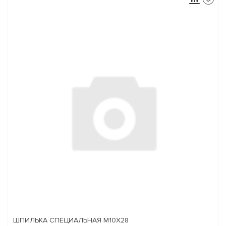
ШПИЛЬКА СПЕЦИАЛЬНАЯ М10Х28