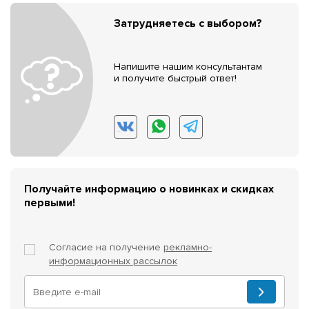
Затрудняетесь с выбором?
Напишите нашим консультантам
и получите быстрый ответ!
Получайте информацию о новинках и скидках
первыми!
Согласие на получение
рекламно-
информационных рассылок