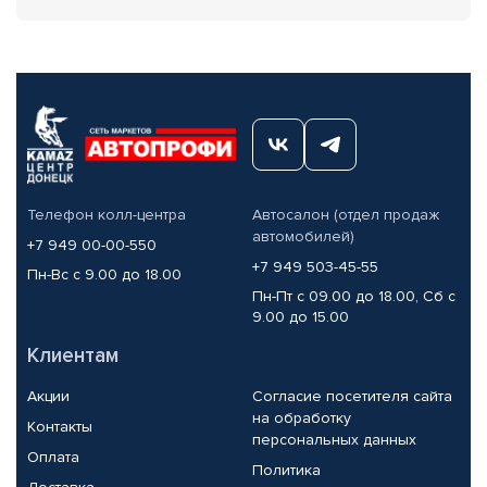
Телефон колл-центра
Автосалон (отдел продаж
автомобилей)
+7 949 00-00-550
+7 949 503-45-55
Пн-Вс с 9.00 до 18.00
Пн-Пт с 09.00 до 18.00, Сб с
9.00 до 15.00
Клиентам
Акции
Согласие посетителя сайта
на обработку
Контакты
персональных данных
Оплата
Политика