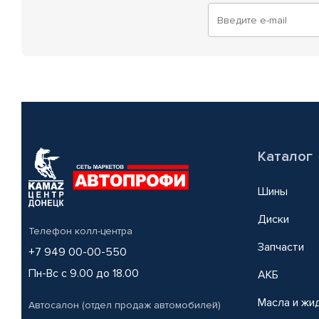
Каталог
Шины
Диски
Телефон колл-центра
Запчасти
+7 949 00-00-550
Пн-Вс с 9.00 до 18.00
АКБ
Масла и жи
Автосалон (отдел продаж автомобилей)