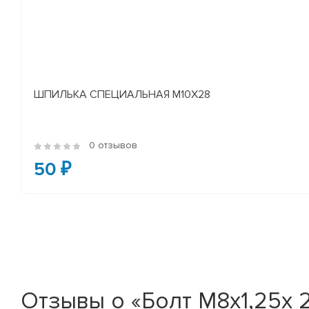
ШПИЛЬКА СПЕЦИАЛЬНАЯ М10Х28
0 отзывов
50 ₽
Отзывы о «Болт М8х1,25х 2