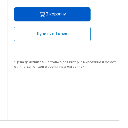
В корзину
Купить в 1 клик
*Цена действительна только для интернет-магазина и может
отличаться от цен в розничных магазинах