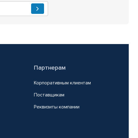
Партнерам
Корпоративным клиентам
Поставщикам
Реквизиты компании