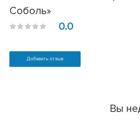
Соболь»
0.0
Добавить отзыв
Вы не