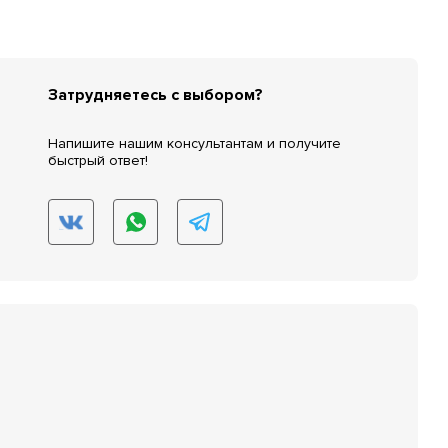
Затрудняетесь с выбором?
Напишите нашим консультантам и получите
быстрый ответ!