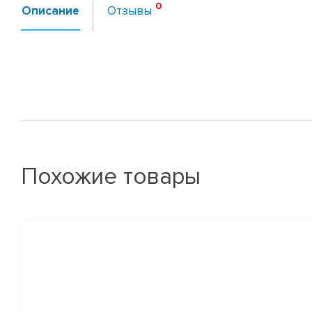
Описание
Отзывы
Похожие товары