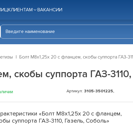
ЛИЦ
КЛИЕНТАМ
ВАКАНСИИ
етизы
Болт М8х1,25х 20 с фланцем, скобы суппорта ГАЗ-31
м, скобы суппорта ГАЗ-3110,
Артикул:
3105-3501225,
аличии
рактеристики «Болт М8х1,25х 20 с фланцем,
обы суппорта ГАЗ-3110, Газель, Соболь»