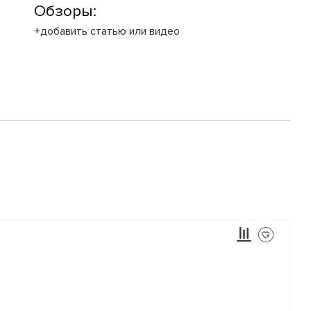
Обзоры:
+добавить статью или видео