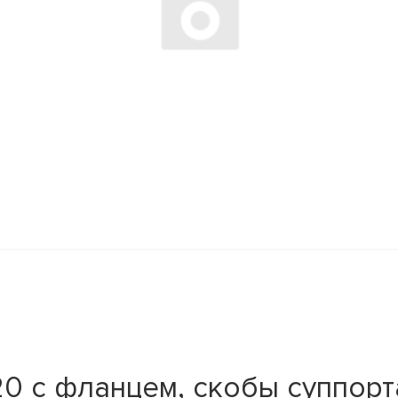
0 с фланцем, скобы суппорта