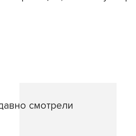
давно смотрели