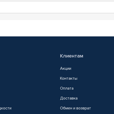
Клиентам
Акции
Контакты
Оплата
Доставка
дкости
Обмен и возврат