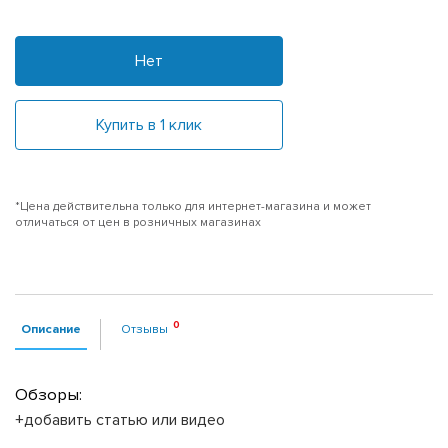
Нет
Купить в 1 клик
*Цена действительна только для интернет-магазина и может
отличаться от цен в розничных магазинах
Описание
Отзывы
Обзоры:
+добавить статью или видео