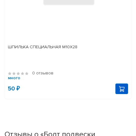
ШПИЛЬКА СПЕЦИАЛЬНАЯ М10Х28
0 отзывов
много
50 ₽
Отзывы о «Болт подвески