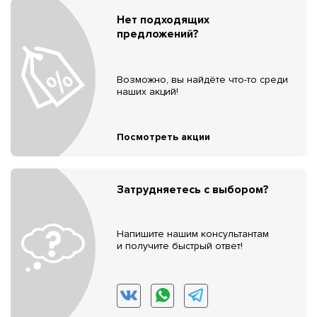
Нет подходящих
предложений?
Возможно, вы найдёте что-то среди
наших акций!
Посмотреть акции
Затрудняетесь с выбором?
Напишите нашим консультантам
и получите быстрый ответ!