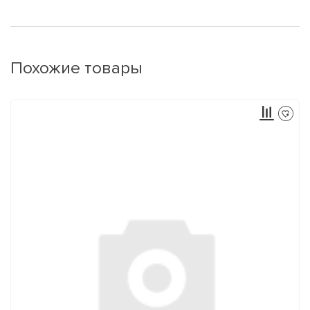
Похожие товары