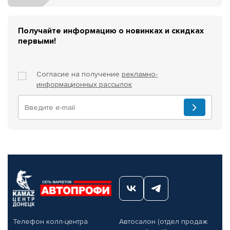
Получайте информацию о новинках и скидках
первыми!
Согласие на получение
рекламно-
информационных рассылок
Телефон колл-центра
Автосалон (отдел продаж