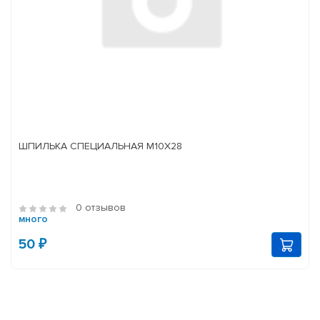
ШПИЛЬКА СПЕЦИАЛЬНАЯ М10Х28
0 отзывов
много
50 ₽