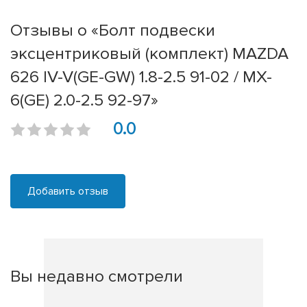
Отзывы о «Болт подвески
эксцентриковый (комплект) MAZDA
626 IV-V(GE-GW) 1.8-2.5 91-02 / MX-
6(GE) 2.0-2.5 92-97»
0.0
Добавить отзыв
Вы недавно смотрели