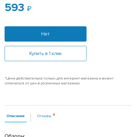
593
Нет
Купить в 1 клик
*Цена действительна только для интернет-магазина и может
отличаться от цен в розничных магазинах
Описание
Отзывы
Обзоры: