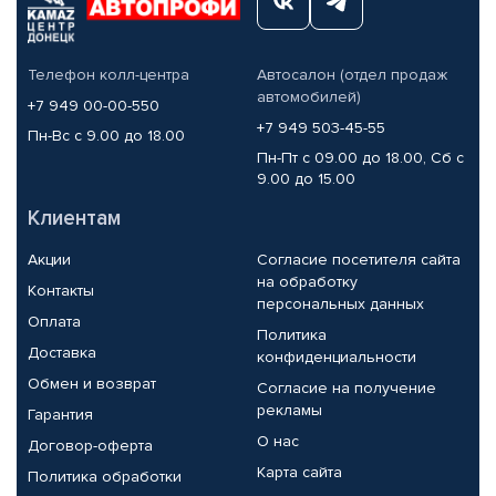
Телефон колл-центра
Автосалон (отдел продаж
автомобилей)
+7 949 00-00-550
+7 949 503-45-55
Пн-Вс с 9.00 до 18.00
Пн-Пт с 09.00 до 18.00, Сб с
9.00 до 15.00
Клиентам
Акции
Согласие посетителя сайта
на обработку
Контакты
персональных данных
Оплата
Политика
Доставка
конфиденциальности
Обмен и возврат
Согласие на получение
рекламы
Гарантия
О нас
Договор-оферта
Карта сайта
Политика обработки