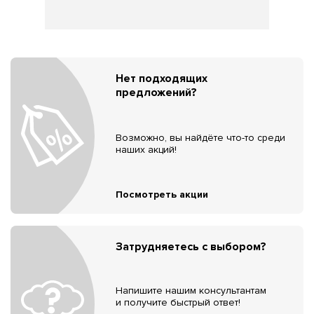
Нет подходящих
предложений?
Возможно, вы найдёте что-то среди
наших акций!
Посмотреть акции
Затрудняетесь с выбором?
Напишите нашим консультантам
и получите быстрый ответ!