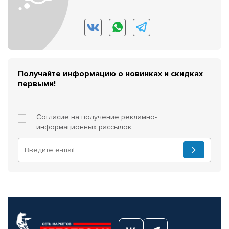
Получайте информацию о новинках и скидках
первыми!
Согласие на получение
рекламно-
информационных рассылок