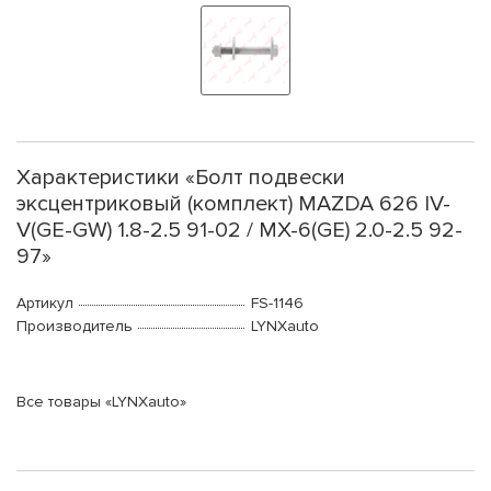
Характеристики «Болт подвески
эксцентриковый (комплект) MAZDA 626 IV-
V(GE-GW) 1.8-2.5 91-02 / MX-6(GE) 2.0-2.5 92-
97»
Артикул
FS-1146
Производитель
LYNXauto
Все товары «LYNXauto»