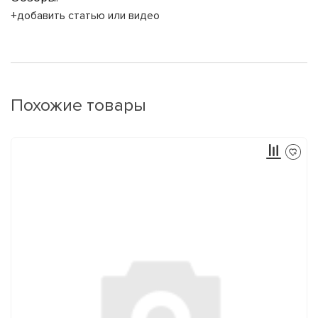
+добавить статью или видео
Похожие товары