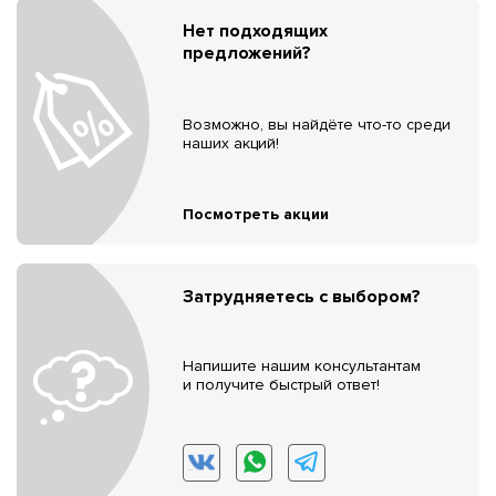
Нет подходящих
предложений?
Возможно, вы найдёте что-то среди
наших акций!
Посмотреть акции
Затрудняетесь с выбором?
Напишите нашим консультантам
и получите быстрый ответ!