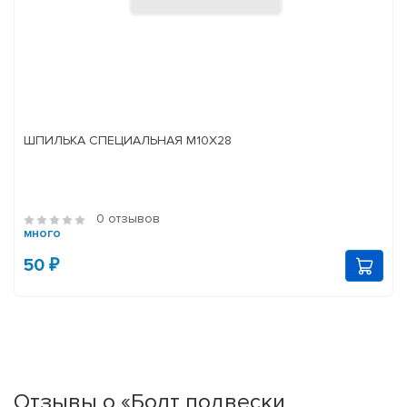
ШПИЛЬКА СПЕЦИАЛЬНАЯ М10Х28
0 отзывов
много
50 ₽
Отзывы о «Болт подвески