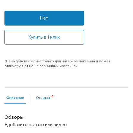
Нет
Купить в 1 клик
*Цена действительна только для интернет-магазина и может
отличаться от цен в розничных магазинах
Описание
Отзывы
Обзоры:
+добавить статью или видео