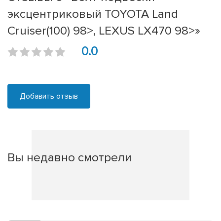
эксцентриковый TOYOTA Land
Cruiser(100) 98>, LEXUS LX470 98>»
0.0
Добавить отзыв
Вы недавно смотрели