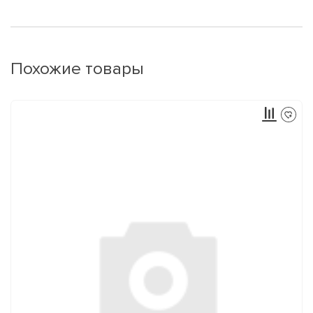
Похожие товары