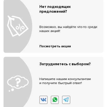
Нет подходящих
предложений?
Возможно, вы найдёте что-то среди
наших акций!
Посмотреть акции
Затрудняетесь с выбором?
Напишите нашим консультантам
и получите быстрый ответ!