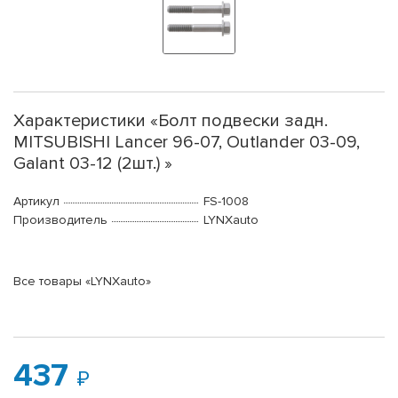
Характеристики «Болт подвески задн.
MITSUBISHI Lancer 96-07, Outlander 03-09,
Galant 03-12 (2шт.) »
Артикул
FS-1008
Производитель
LYNXauto
Все товары «LYNXauto»
437