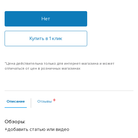
Нет
Купить в 1 клик
*Цена действительна только для интернет-магазина и может
отличаться от цен в розничных магазинах
Описание
Отзывы
Обзоры:
+добавить статью или видео