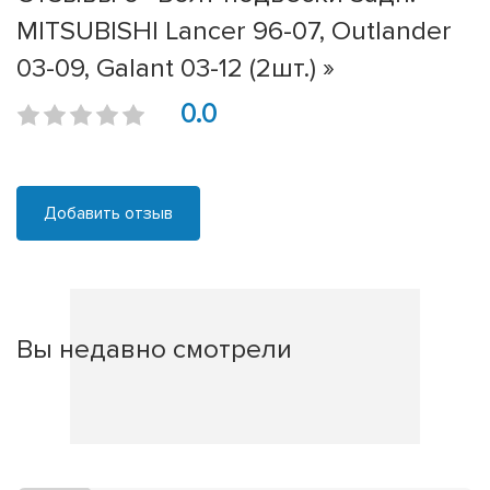
MITSUBISHI Lancer 96-07, Outlander
03-09, Galant 03-12 (2шт.) »
0.0
Добавить отзыв
Вы недавно смотрели