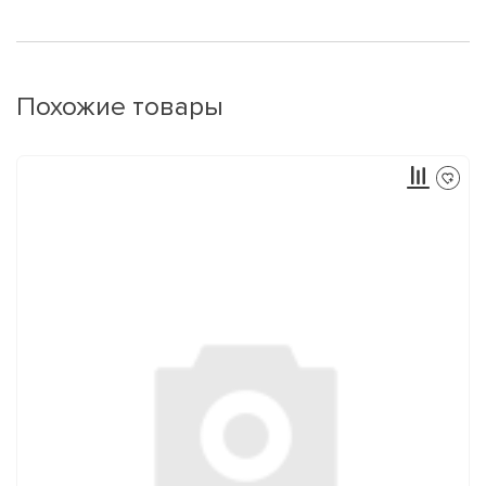
Похожие товары