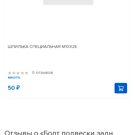
ШПИЛЬКА СПЕЦИАЛЬНАЯ М10Х28
0 отзывов
много
50 ₽
Отзывы о «Болт подвески задн.