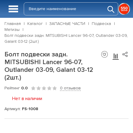
Главная
Каталог
ЗАПАСНЫЕ ЧАСТИ
Подвеска
Метизы
Болт подвески задн. MITSUBISHI Lancer 96-07, Outlander 03-09,
Galant 03-12 (2шт.)
Болт подвески задн.
MITSUBISHI Lancer 96-07,
Outlander 03-09, Galant 03-12
(2шт.)
Рейтинг
0.0
0 отзывов
Нет в наличии
Артикул:
FS-1008