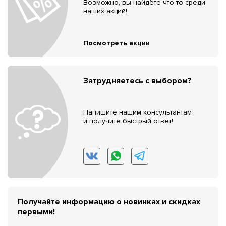
Возможно, вы найдёте что-то среди
наших акций!
Посмотреть акции
Затрудняетесь с выбором?
Напишите нашим консультантам
и получите быстрый ответ!
Получайте информацию о новинках и скидках
первыми!