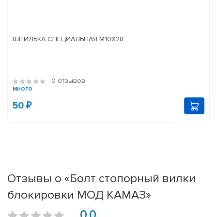
ШПИЛЬКА СПЕЦИАЛЬНАЯ М10Х28
0 отзывов
много
50 ₽
Отзывы о «Болт стопорный вилки
блокировки МОД КАМАЗ»
0.0