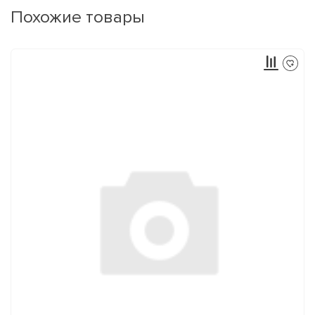
Похожие товары