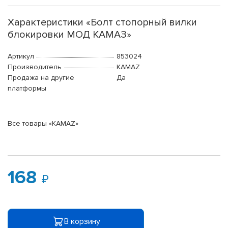
Характеристики «Болт стопорный вилки
блокировки МОД КАМАЗ»
Артикул
853024
Производитель
KAMAZ
Продажа на другие
Да
платформы
Все товары «KAMAZ»
168
В корзину