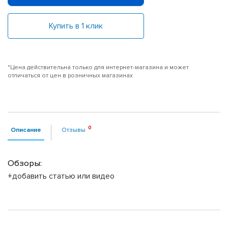
Купить в 1 клик
*Цена действительна только для интернет-магазина и может
отличаться от цен в розничных магазинах
Описание
Отзывы
Обзоры:
+добавить статью или видео