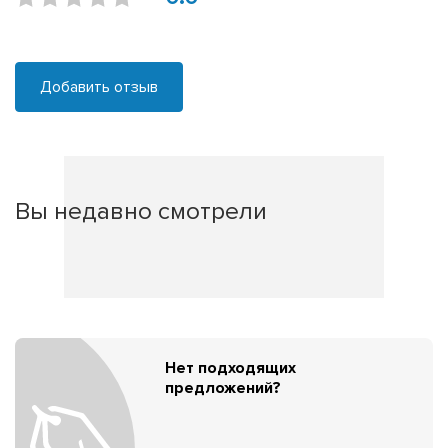
Добавить отзыв
Вы недавно смотрели
Нет подходящих
предложений?