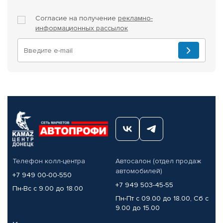
Согласие на получение
рекламно-
информационных рассылок
Телефон колл-центра
Автосалон (отдел продаж
автомобилей)
+7 949 00-00-550
+7 949 503-45-55
Пн-Вс с 9.00 до 18.00
Пн-Пт с 09.00 до 18.00, Сб с
9.00 до 15.00