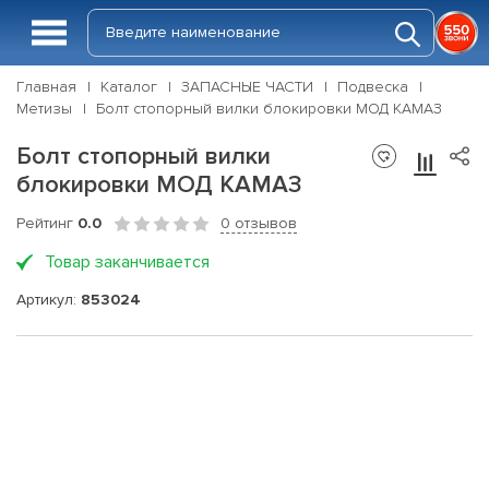
Главная
Каталог
ЗАПАСНЫЕ ЧАСТИ
Подвеска
Метизы
Болт стопорный вилки блокировки МОД КАМАЗ
Болт стопорный вилки
блокировки МОД КАМАЗ
Рейтинг
0.0
0 отзывов
Товар заканчивается
Артикул:
853024