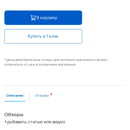
В корзину
Купить в 1 клик
*Цена действительна только для интернет-магазина и может
отличаться от цен в розничных магазинах
Описание
Отзывы
Обзоры:
+добавить статью или видео