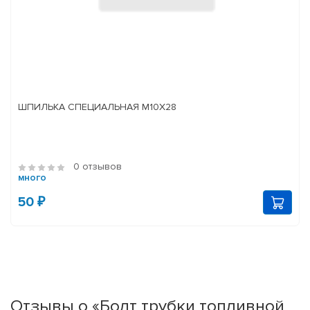
ШПИЛЬКА СПЕЦИАЛЬНАЯ М10Х28
0 отзывов
много
50 ₽
Отзывы о «Болт трубки топливной