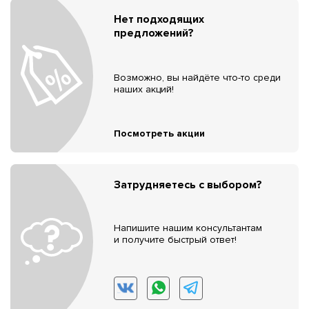
Нет подходящих
предложений?
Возможно, вы найдёте что-то среди
наших акций!
Посмотреть акции
Затрудняетесь с выбором?
Напишите нашим консультантам
и получите быстрый ответ!