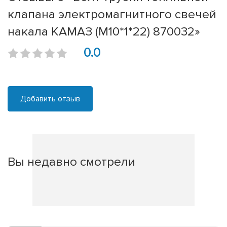
клапана электромагнитного свечей
накала КАМАЗ (М10*1*22) 870032»
0.0
Добавить отзыв
Вы недавно смотрели