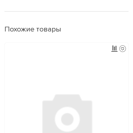
Похожие товары