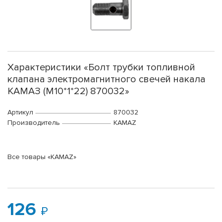
Характеристики «Болт трубки топливной
клапана электромагнитного свечей накала
КАМАЗ (М10*1*22) 870032»
Артикул
870032
Производитель
KAMAZ
Все товары «KAMAZ»
126