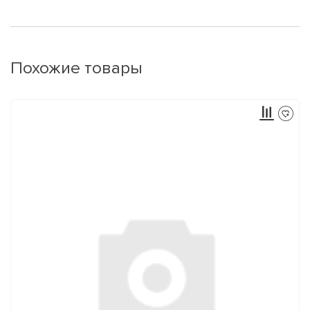
Похожие товары