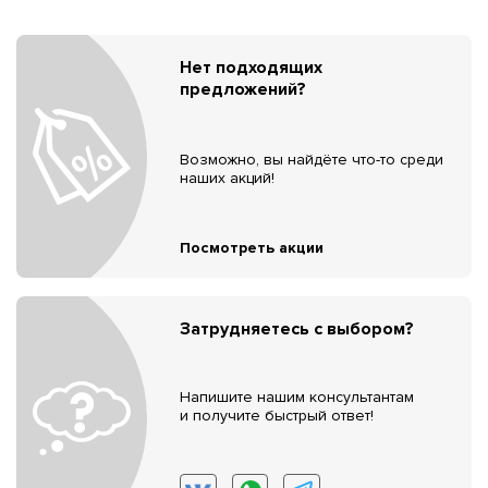
Нет подходящих
предложений?
Возможно, вы найдёте что-то среди
наших акций!
Посмотреть акции
Затрудняетесь с выбором?
Напишите нашим консультантам
и получите быстрый ответ!