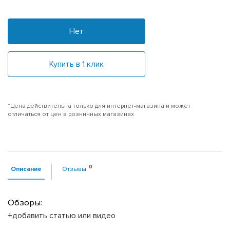
Нет
Купить в 1 клик
*Цена действительна только для интернет-магазина и может
отличаться от цен в розничных магазинах
Описание
Отзывы
Обзоры:
+добавить статью или видео