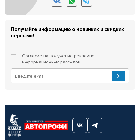
Получайте информацию о новинках и скидках
первыми!
Согласие на получение
рекламно-
информационных рассылок