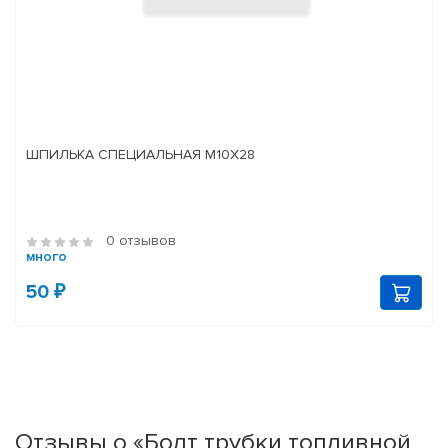
ШПИЛЬКА СПЕЦИАЛЬНАЯ М10Х28
0 отзывов
много
50 ₽
Отзывы о «Болт трубки топливной