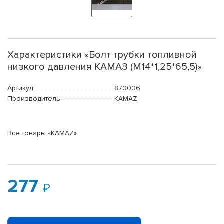
Характеристики «Болт трубки топливной
низкого давления КАМАЗ (М14*1,25*65,5)»
Артикул
870006
Производитель
KAMAZ
Все товары «KAMAZ»
277