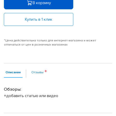
В корзину
Купить в 1 клик
*Цена действительна только для интернет-магазина и может
отличаться от цен в розничных магазинах
Описание
Отзывы
Обзоры:
+добавить статью или видео