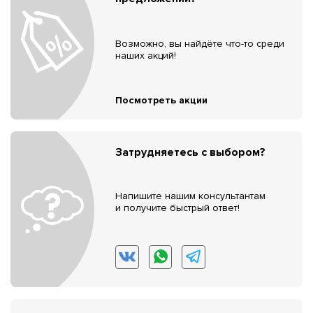
Возможно, вы найдёте что-то среди
наших акций!
Посмотреть акции
Затрудняетесь с выбором?
Напишите нашим консультантам
и получите быстрый ответ!