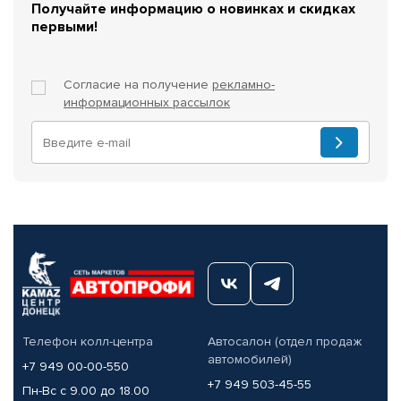
Получайте информацию о новинках и скидках
первыми!
Согласие на получение
рекламно-
информационных рассылок
Телефон колл-центра
Автосалон (отдел продаж
автомобилей)
+7 949 00-00-550
+7 949 503-45-55
Пн-Вс с 9.00 до 18.00