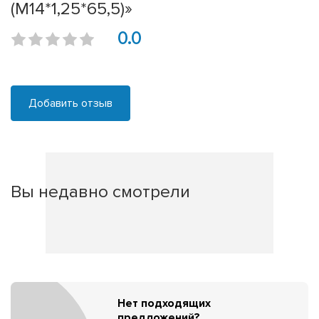
(М14*1,25*65,5)»
0.0
Добавить отзыв
Вы недавно смотрели
Нет подходящих
предложений?