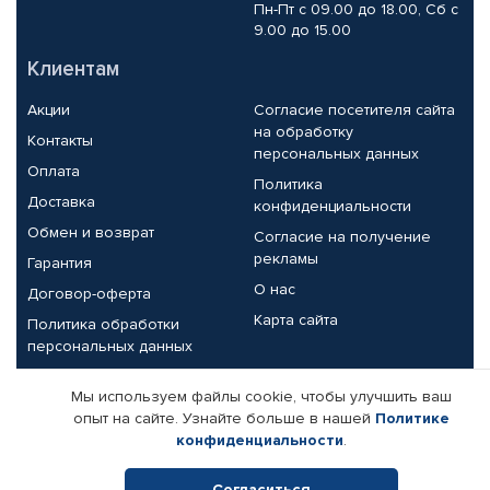
Пн-Пт с 09.00 до 18.00, Сб с
9.00 до 15.00
Клиентам
Акции
Согласие посетителя сайта
на обработку
Контакты
персональных данных
Оплата
Политика
Доставка
конфиденциальности
Обмен и возврат
Согласие на получение
рекламы
Гарантия
О нас
Договор-оферта
Карта сайта
Политика обработки
персональных данных
Партнерам
Мы используем файлы cookie, чтобы улучшить ваш
опыт на сайте. Узнайте больше в нашей
Политике
Корпоративным клиентам
Реквизиты компании
конфиденциальности
.
Поставщикам
Согласиться