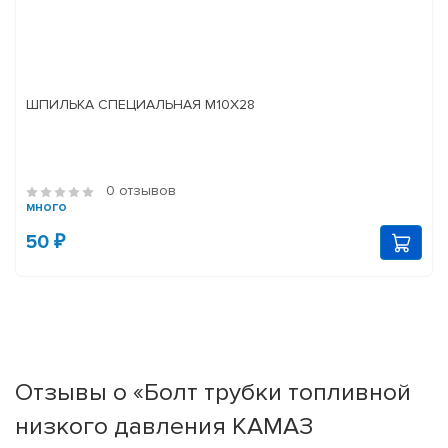
ШПИЛЬКА СПЕЦИАЛЬНАЯ М10Х28
0 отзывов
много
50 ₽
Отзывы о «Болт трубки топливной
низкого давления КАМАЗ