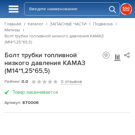
Главная
Каталог
ЗАПАСНЫЕ ЧАСТИ
Подвеска
Метизы
Болт трубки топливной низкого давления КАМАЗ
(М14*1,25*65,5)
Болт трубки топливной
низкого давления КАМАЗ
(М14*1,25*65,5)
Рейтинг
0.0
0 отзывов
Товар заканчивается
Артикул:
870006