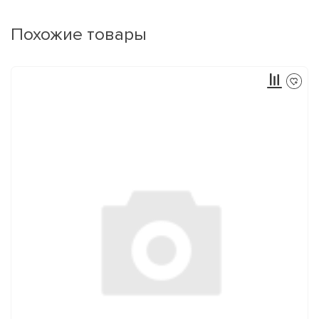
Похожие товары