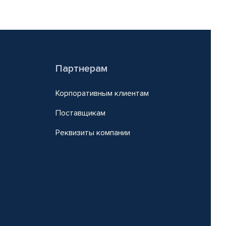
Партнерам
Корпоративным клиентам
Поставщикам
Реквизиты компании