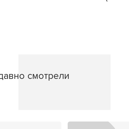
давно смотрели