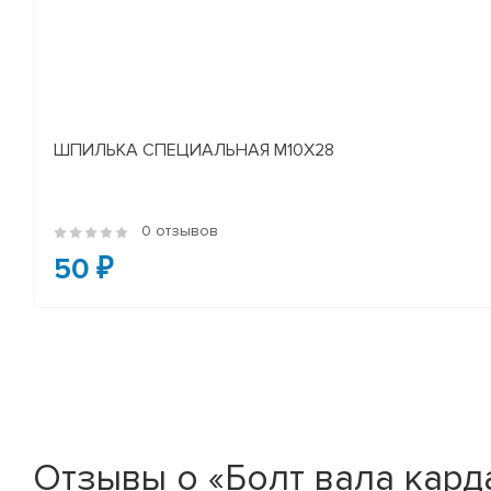
ШПИЛЬКА СПЕЦИАЛЬНАЯ М10Х28
0 отзывов
50 ₽
Отзывы о «Болт вала карда