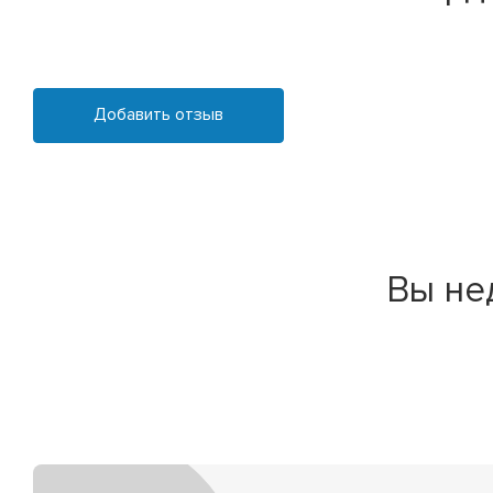
Добавить отзыв
Вы не