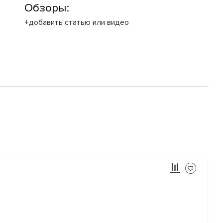
Обзоры:
+добавить статью или видео