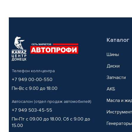
Каталог
Шины
Диски
Телефон колл-центра
Запчасти
+7 949 00-00-550
Пн-Вс с 9.00 до 18.00
АКБ
Масла и жи
Автосалон (отдел продаж автомобилей)
+7 949 503-45-55
Инструмен
Пн-Пт с 09.00 до 18.00, Сб с 9.00 до
Генераторы
15.00