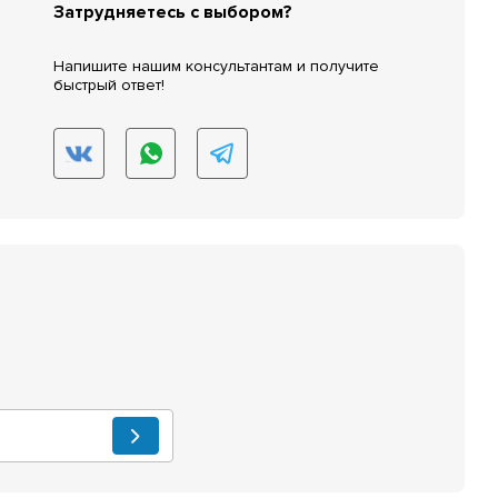
Затрудняетесь с выбором?
Напишите нашим консультантам и получите
быстрый ответ!