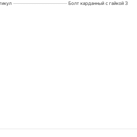
тикул
Болт карданный с гайкой 3