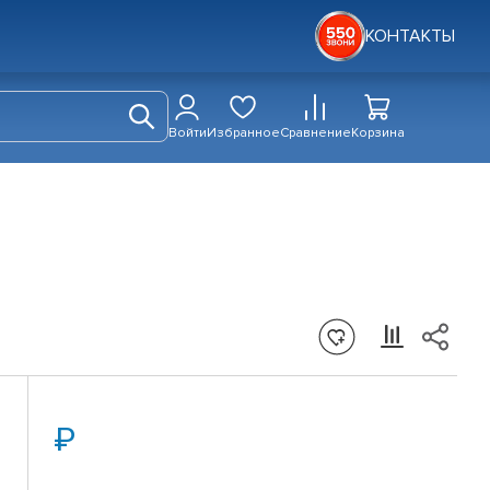
КОНТАКТЫ
Войти
Избранное
Сравнение
Корзина