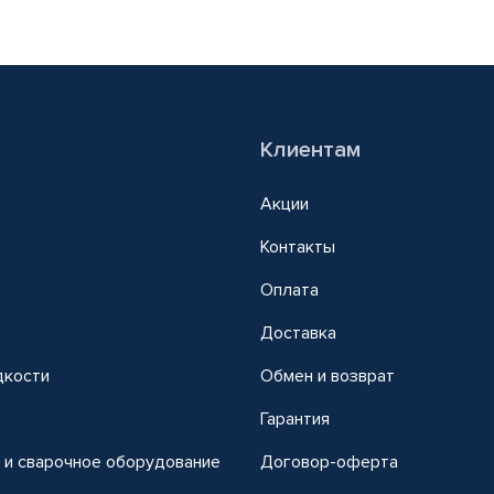
Клиентам
Акции
Контакты
Оплата
Доставка
дкости
Обмен и возврат
т
Гарантия
 и сварочное оборудование
Договор-оферта