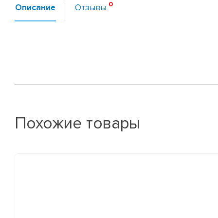
Описание
Отзывы
Похожие товары