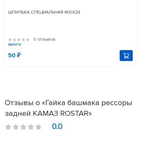
ШПИЛЬКА СПЕЦИАЛЬНАЯ М10Х28
0 отзывов
много
50 ₽
Отзывы о «Гайка башмака рессоры
задней КАМАЗ ROSTAR»
0.0