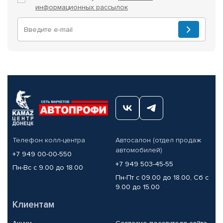
информационных рассылок
Телефон колл-центра
Автосалон (отдел продаж
автомобилей)
+7 949 00-00-550
+7 949 503-45-55
Пн-Вс с 9.00 до 18.00
Пн-Пт с 09.00 до 18.00, Сб с
9.00 до 15.00
Клиентам