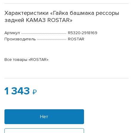
Характеристики «Гайка башмака рессоры
задней КАМАЗ ROSTAR»
Артикул
R5320-2918169
Производитель
ROSTAR
Все товары «ROSTAR»
1 343
Нет