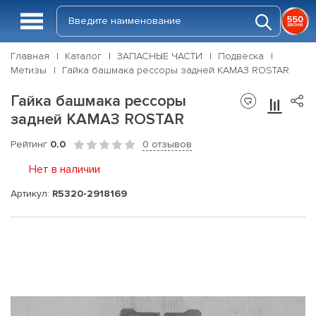
Главная
Каталог
ЗАПАСНЫЕ ЧАСТИ
Подвеска
Метизы
Гайка башмака рессоры задней КАМАЗ ROSTAR
Гайка башмака рессоры
задней КАМАЗ ROSTAR
Рейтинг
0.0
0 отзывов
Нет в наличии
Артикул:
R5320-2918169