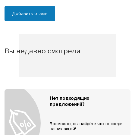
Добавить отзыв
Вы недавно смотрели
Нет подходящих
предложений?
Возможно, вы найдёте что-то среди
наших акций!