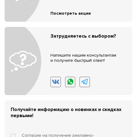
Посмотреть акции
Затрудняетесь с выбором?
Напишите нашим консультантам
и получите быстрый ответ!
Получайте информацию о новинках и скидках
первыми!
Согласие на получение
рекламно-