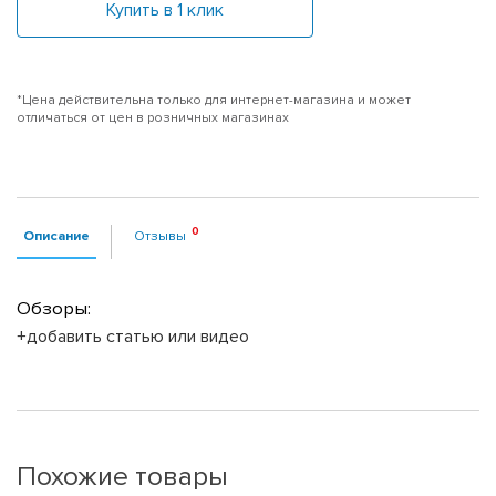
Купить в 1 клик
*Цена действительна только для интернет-магазина и может
отличаться от цен в розничных магазинах
Описание
Отзывы
Обзоры:
+добавить статью или видео
Похожие товары