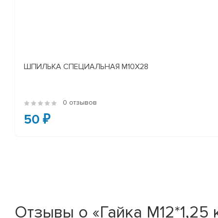
ШПИЛЬКА СПЕЦИАЛЬНАЯ М10Х28
0 отзывов
50 ₽
Отзывы о «Гайка М12*1,25