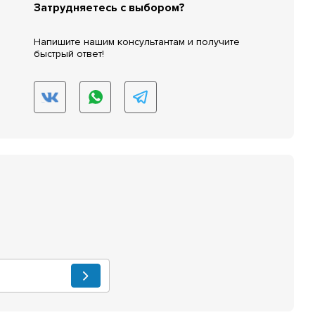
Затрудняетесь с выбором?
Напишите нашим консультантам и получите
быстрый ответ!