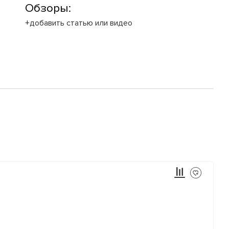
Обзоры:
+добавить статью или видео