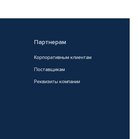
Партнерам
Корпоративным клиентам
Поставщикам
Реквизиты компании