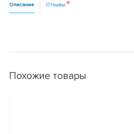
Описание
Отзывы
Похожие товары