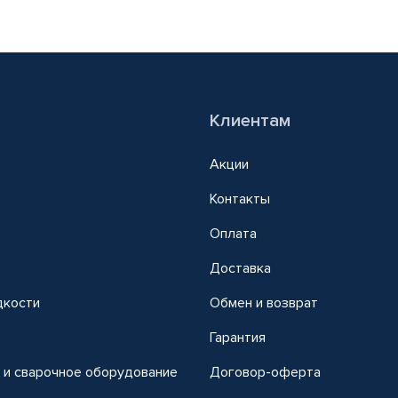
Клиентам
Акции
Контакты
Оплата
Доставка
дкости
Обмен и возврат
т
Гарантия
 и сварочное оборудование
Договор-оферта