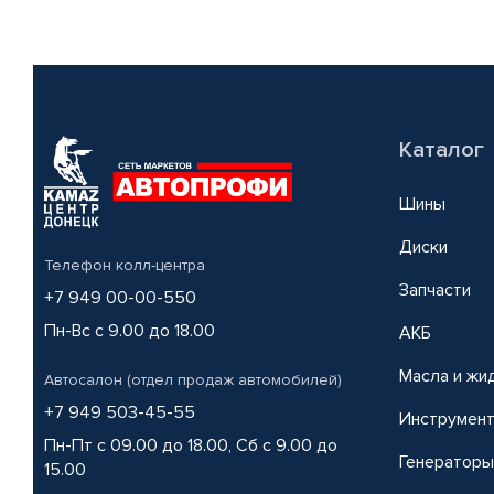
Каталог
Шины
Диски
Телефон колл-центра
Запчасти
+7 949 00-00-550
Пн-Вс с 9.00 до 18.00
АКБ
Масла и жи
Автосалон (отдел продаж автомобилей)
+7 949 503-45-55
Инструмен
Пн-Пт с 09.00 до 18.00, Сб с 9.00 до
Генераторы
15.00