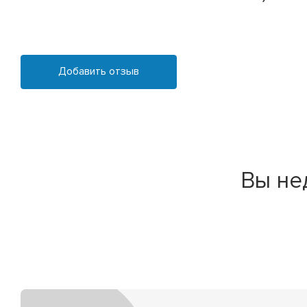
Добавить отзыв
Вы не