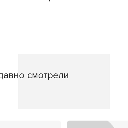
давно смотрели