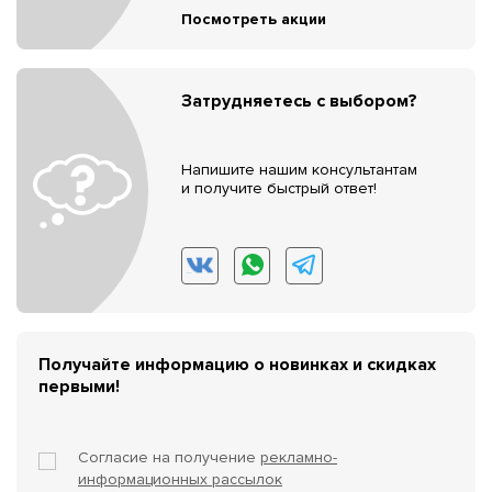
Посмотреть акции
Затрудняетесь с выбором?
Напишите нашим консультантам
и получите быстрый ответ!
Получайте информацию о новинках и скидках
первыми!
Согласие на получение
рекламно-
информационных рассылок