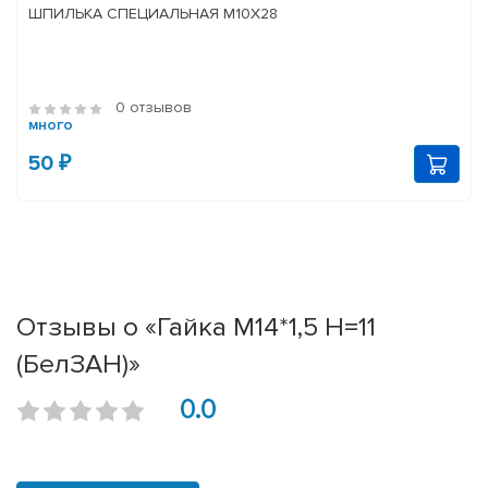
ШПИЛЬКА СПЕЦИАЛЬНАЯ М10Х28
0 отзывов
много
50 ₽
Отзывы о «Гайка М14*1,5 H=11
(БелЗАН)»
0.0