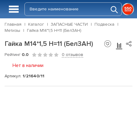
Главная
Каталог
ЗАПАСНЫЕ ЧАСТИ
Подвеска
Метизы
Гайка М14*1,5 H=11 (БелЗАН)
Гайка М14*1,5 H=11 (БелЗАН)
Рейтинг
0.0
0 отзывов
Нет в наличии
Артикул:
1/21640/11