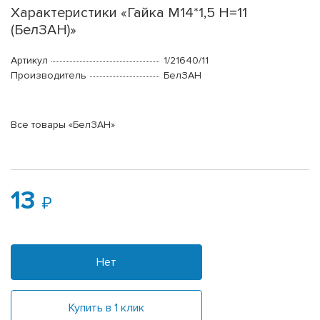
Характеристики «Гайка М14*1,5 H=11
(БелЗАН)»
Артикул
1/21640/11
Производитель
БелЗАН
Все товары «БелЗАН»
13
Нет
Купить в 1 клик