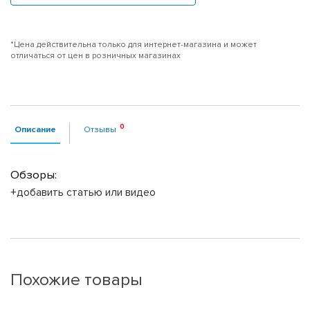
*Цена действительна только для интернет-магазина и может
отличаться от цен в розничных магазинах
Описание
Отзывы
Обзоры:
+добавить статью или видео
Похожие товары