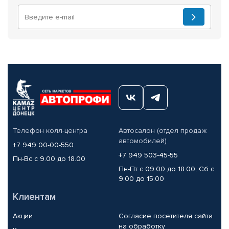
Телефон колл-центра
Автосалон (отдел продаж
автомобилей)
+7 949 00-00-550
+7 949 503-45-55
Пн-Вс с 9.00 до 18.00
Пн-Пт с 09.00 до 18.00, Сб с
9.00 до 15.00
Клиентам
Акции
Согласие посетителя сайта
на обработку