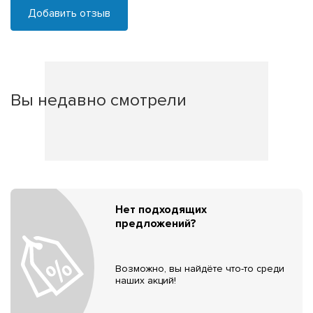
Добавить отзыв
Вы недавно смотрели
Нет подходящих
предложений?
Возможно, вы найдёте что-то среди
наших акций!