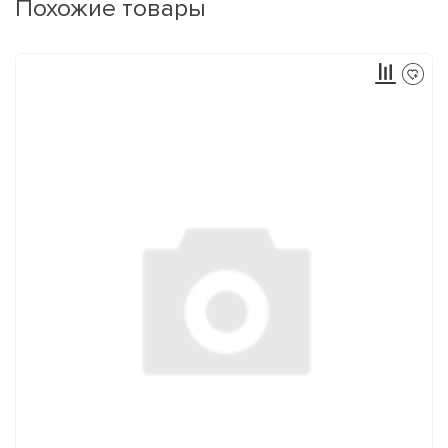
Похожие товары