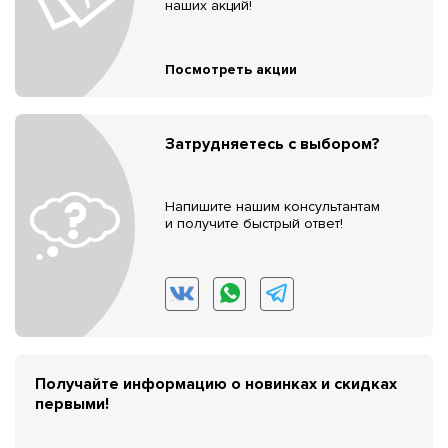
наших акций!
Посмотреть акции
Затрудняетесь с выбором?
Напишите нашим консультантам
и получите быстрый ответ!
Получайте информацию о новинках и скидках
первыми!