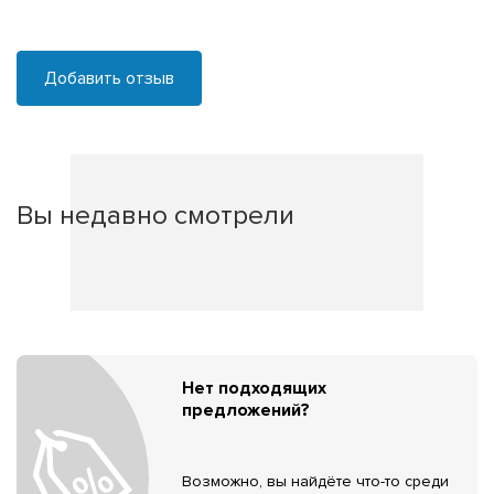
Добавить отзыв
Вы недавно смотрели
Нет подходящих
предложений?
Возможно, вы найдёте что-то среди