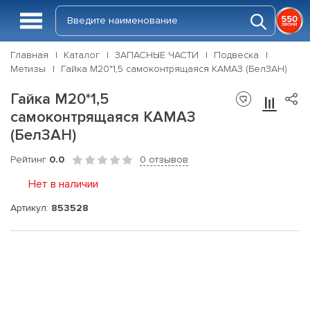
Главная
Каталог
ЗАПАСНЫЕ ЧАСТИ
Подвеска
Метизы
Гайка М20*1,5 самоконтрящаяся КАМАЗ (БелЗАН)
Гайка М20*1,5
самоконтрящаяся КАМАЗ
(БелЗАН)
Рейтинг
0.0
0 отзывов
Нет в наличии
Артикул:
853528