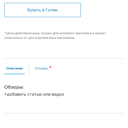
Купить в 1 клик
*Цена действительна только для интернет-магазина и может
отличаться от цен в розничных магазинах
Описание
Отзывы
Обзоры:
+добавить статью или видео