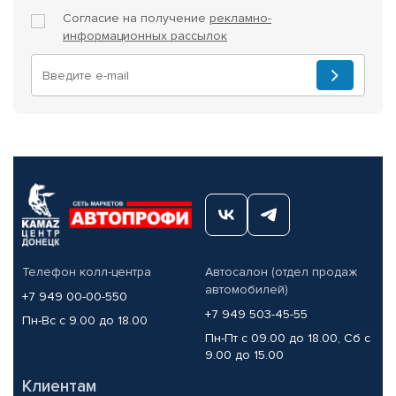
Согласие на получение
рекламно-
информационных рассылок
Телефон колл-центра
Автосалон (отдел продаж
автомобилей)
+7 949 00-00-550
+7 949 503-45-55
Пн-Вс с 9.00 до 18.00
Пн-Пт с 09.00 до 18.00, Сб с
9.00 до 15.00
Клиентам