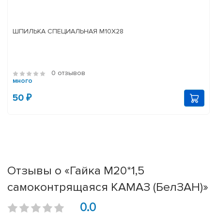
ШПИЛЬКА СПЕЦИАЛЬНАЯ М10Х28
0 отзывов
много
50 ₽
Отзывы о «Гайка М20*1,5
самоконтрящаяся КАМАЗ (БелЗАН)»
0.0