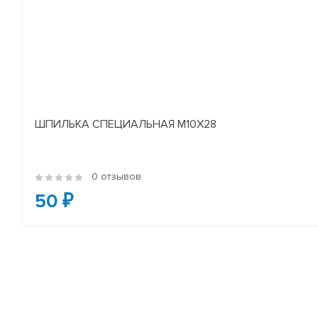
ШПИЛЬКА СПЕЦИАЛЬНАЯ М10Х28
0 отзывов
50 ₽