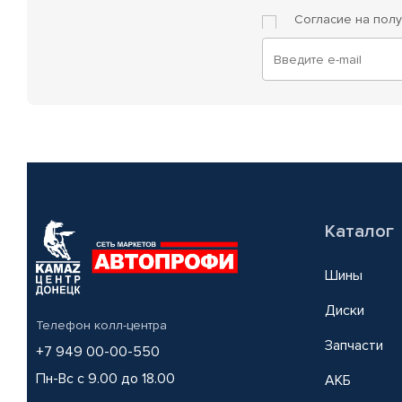
Согласие на пол
Каталог
Шины
Диски
Телефон колл-центра
Запчасти
+7 949 00-00-550
Пн-Вс с 9.00 до 18.00
АКБ