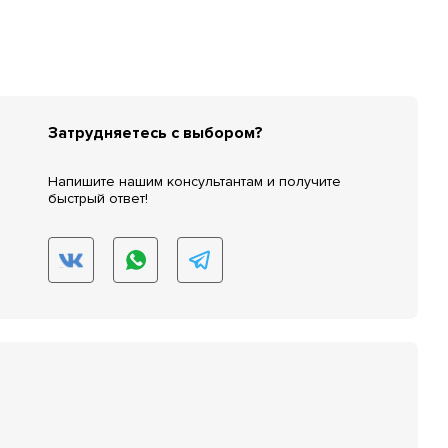
Затрудняетесь с выбором?
Напишите нашим консультантам и получите
быстрый ответ!