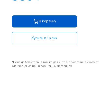
В корзину
Купить в 1 клик
*Цена действительна только для интернет-магазина и может
отличаться от цен в розничных магазинах