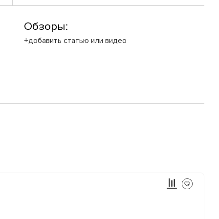
Обзоры:
+добавить статью или видео