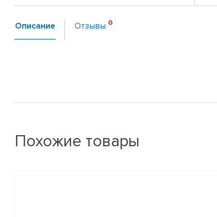
Описание
Отзывы
Похожие товары