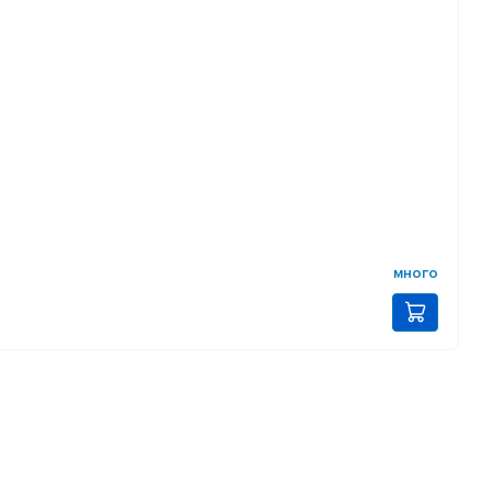
много