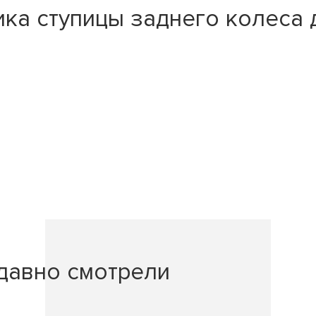
ка ступицы заднего колеса 
давно смотрели