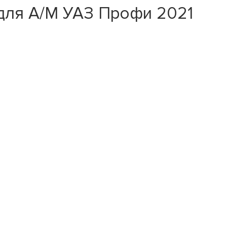
для А/М УАЗ Профи 2021