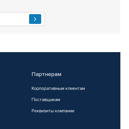
Партнерам
Корпоративным клиентам
Поставщикам
Реквизиты компании