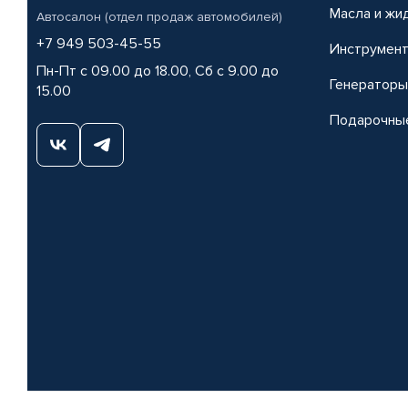
Масла и жи
Автосалон (отдел продаж автомобилей)
+7 949 503-45-55
Инструмен
Пн-Пт с 09.00 до 18.00, Сб с 9.00 до
Генераторы
15.00
Подарочны