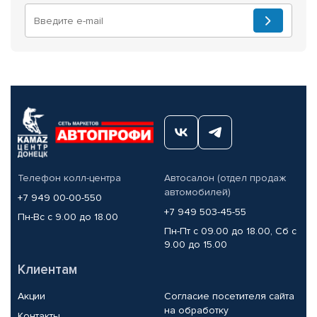
Телефон колл-центра
Автосалон (отдел продаж
автомобилей)
+7 949 00-00-550
+7 949 503-45-55
Пн-Вс с 9.00 до 18.00
Пн-Пт с 09.00 до 18.00, Сб с
9.00 до 15.00
Клиентам
Акции
Согласие посетителя сайта
на обработку
Контакты