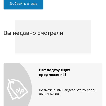
Добавить отзыв
Вы недавно смотрели
Нет подходящих
предложений?
Возможно, вы найдёте что-то среди
наших акций!