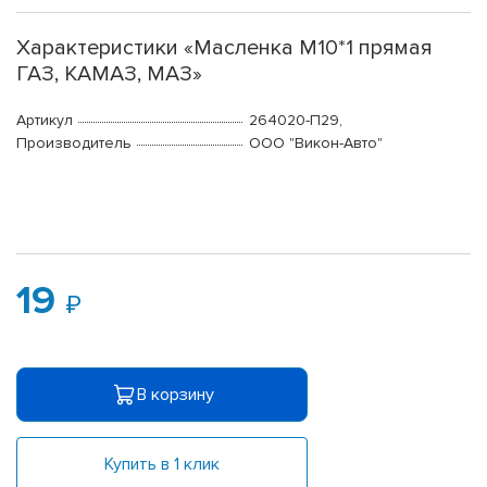
Характеристики «Масленка М10*1 прямая
ГАЗ, КАМАЗ, МАЗ»
Артикул
264020-П29,
Производитель
ООО "Викон-Авто"
19
В корзину
Купить в 1 клик