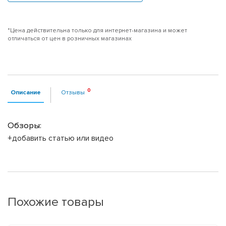
*Цена действительна только для интернет-магазина и может
отличаться от цен в розничных магазинах
Описание
Отзывы
Обзоры:
+добавить статью или видео
Похожие товары