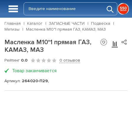
Главная
Каталог
ЗАПАСНЫЕ ЧАСТИ
Подвеска
Метизы
Масленка М10*1 прямая ГАЗ, КАМАЗ, МАЗ
Масленка М10*1 прямая ГАЗ,
КАМАЗ, МАЗ
Рейтинг
0.0
0 отзывов
Товар заканчивается
Артикул:
264020-П29,