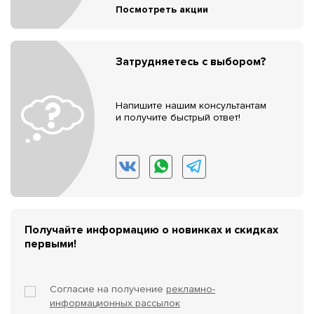
Посмотреть акции
Затрудняетесь с выбором?
Напишите нашим консультантам
и получите быстрый ответ!
Получайте информацию о новинках и скидках
первыми!
Согласие на получение
рекламно-
информационных рассылок