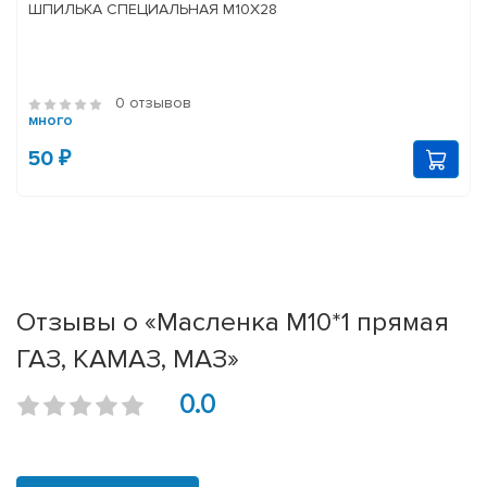
ШПИЛЬКА СПЕЦИАЛЬНАЯ М10Х28
0 отзывов
много
50 ₽
Отзывы о «Масленка М10*1 прямая
ГАЗ, КАМАЗ, МАЗ»
0.0