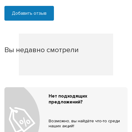
Добавить отзыв
Вы недавно смотрели
Нет подходящих
предложений?
Возможно, вы найдёте что-то среди
наших акций!