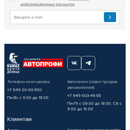
информационных рассылок
Телефон колл-центра
Автосалон (отдел продаж
автомобилей)
+7 949 00-00-550
+7 949 503-45-55
Пн-Вс с 9.00 до 18.00
Пн-Пт с 09.00 до 18.00, Сб с
9.00 до 15.00
Клиентам