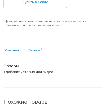
Купить в 1 клик
*Цена действительна только для интернет-магазина и может
отличаться от цен в розничных магазинах
Описание
Отзывы
Обзоры:
+добавить статью или видео
Похожие товары