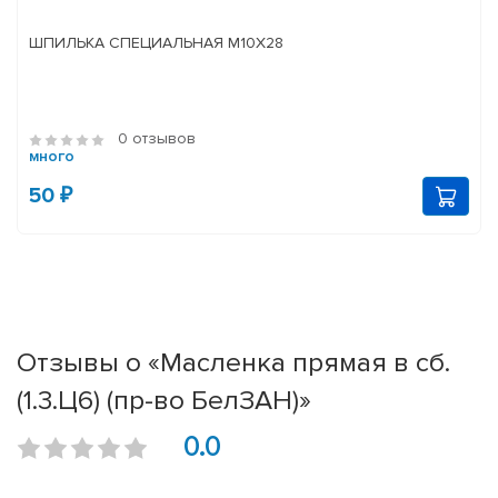
ШПИЛЬКА СПЕЦИАЛЬНАЯ М10Х28
0 отзывов
много
50 ₽
Отзывы о «Масленка прямая в сб.
(1.3.Ц6) (пр-во БелЗАН)»
0.0