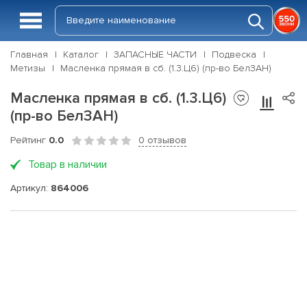
Главная
Каталог
ЗАПАСНЫЕ ЧАСТИ
Подвеска
Метизы
Масленка прямая в сб. (1.3.Ц6) (пр-во БелЗАН)
Масленка прямая в сб. (1.3.Ц6)
(пр-во БелЗАН)
Рейтинг
0.0
0 отзывов
Товар в наличии
Артикул:
864006