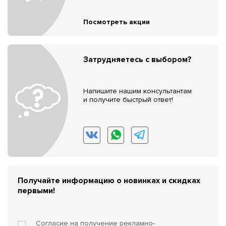
Посмотреть акции
Затрудняетесь с выбором?
Напишите нашим консультантам
и получите быстрый ответ!
Получайте информацию о новинках и скидках
первыми!
Согласие на получение
рекламно-