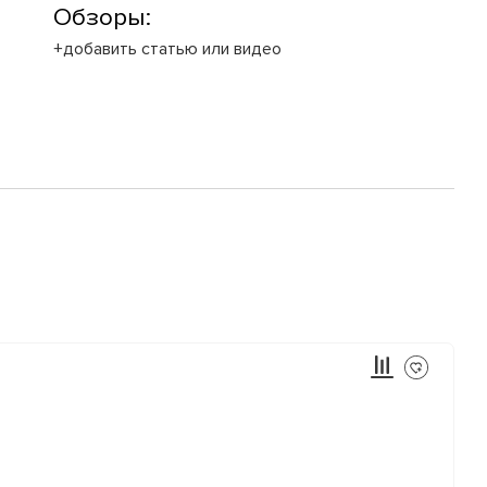
Обзоры:
+добавить статью или видео