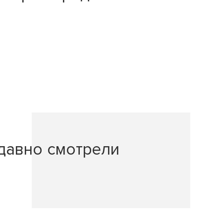
давно смотрели