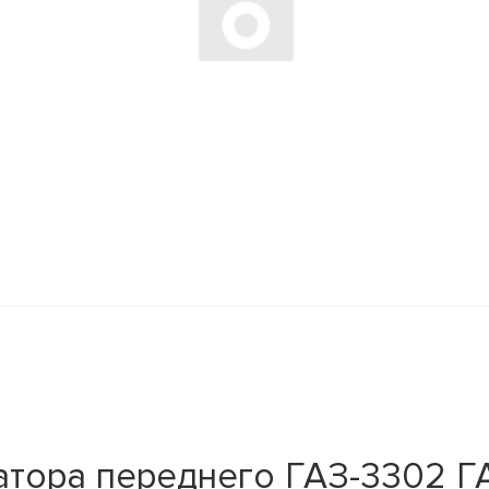
тора переднего ГАЗ-3302 ГА