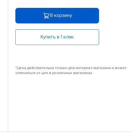
В корзину
Купить в 1 клик
*Цена действительна только для интернет-магазина и может
отличаться от цен в розничных магазинах