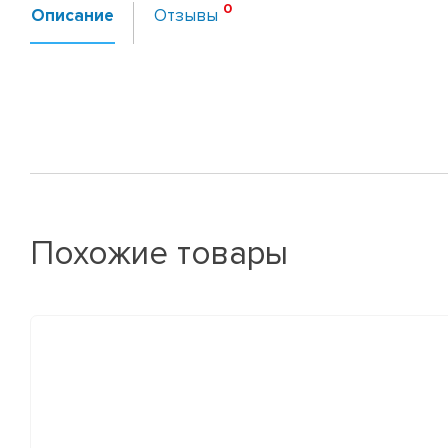
Описание
Отзывы
Похожие товары