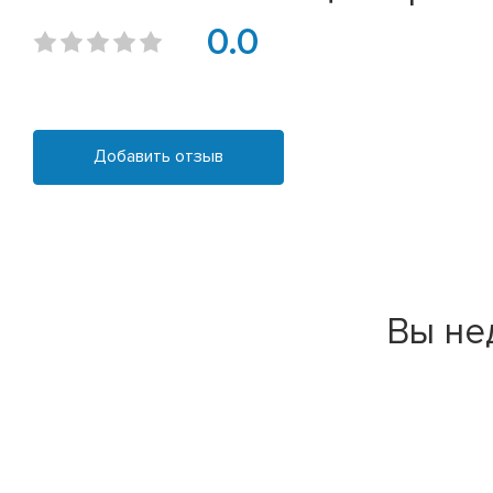
0.0
Добавить отзыв
Вы не