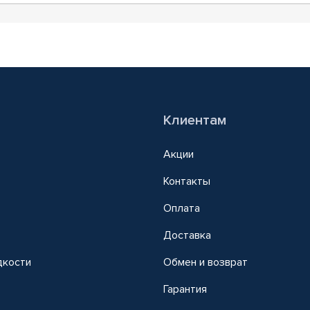
Клиентам
Акции
Контакты
Оплата
Доставка
дкости
Обмен и возврат
т
Гарантия