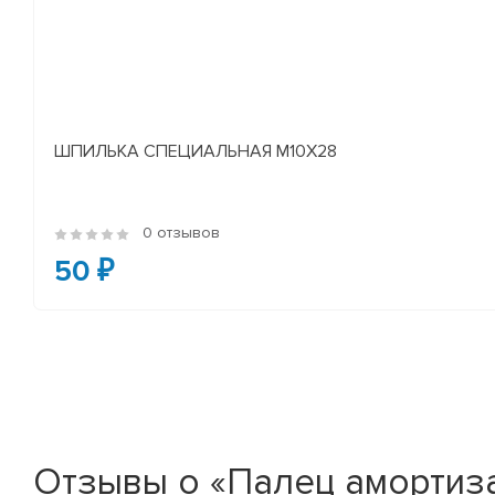
ШПИЛЬКА СПЕЦИАЛЬНАЯ М10Х28
0 отзывов
50 ₽
Отзывы о «Палец амортиза