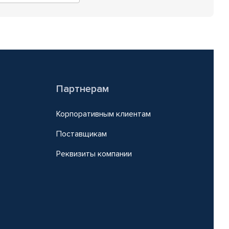
Партнерам
Корпоративным клиентам
Поставщикам
Реквизиты компании