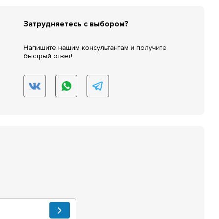
Затрудняетесь с выбором?
Напишите нашим консультантам и получите
быстрый ответ!