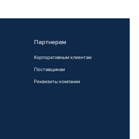
Партнерам
Корпоративным клиентам
Поставщикам
Реквизиты компании