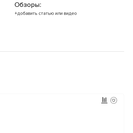
Обзоры:
+добавить статью или видео