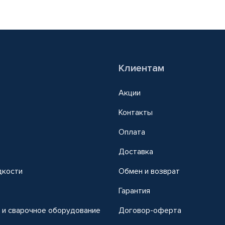
Клиентам
Акции
Контакты
Оплата
Доставка
дкости
Обмен и возврат
т
Гарантия
 и сварочное оборудование
Договор-оферта