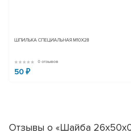
ШПИЛЬКА СПЕЦИАЛЬНАЯ М10Х28
0 отзывов
50 ₽
Отзывы о «Шайба 26х50х0