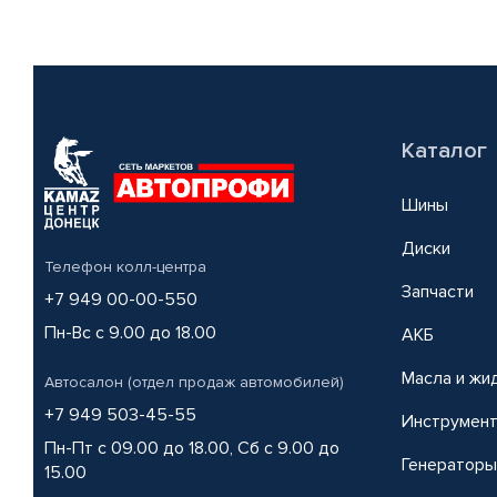
Каталог
Шины
Диски
Телефон колл-центра
Запчасти
+7 949 00-00-550
Пн-Вс с 9.00 до 18.00
АКБ
Масла и жи
Автосалон (отдел продаж автомобилей)
+7 949 503-45-55
Инструмен
Пн-Пт с 09.00 до 18.00, Сб с 9.00 до
Генераторы
15.00