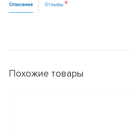
Описание
Отзывы
Похожие товары