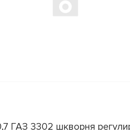
,7 ГАЗ 3302 шкворня регули