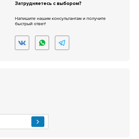
Затрудняетесь с выбором?
Напишите нашим консультантам и получите
быстрый ответ!