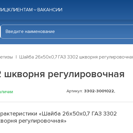
ЛИЦ
КЛИЕНТАМ
ВАКАНСИИ
етизы
Шайба 26х50х0,7 ГАЗ 3302 шкворня регулировочна
2 шкворня регулировочная
Артикул:
3302-3001022,
аличии
рактеристики «Шайба 26х50х0,7 ГАЗ 3302
ворня регулировочная»