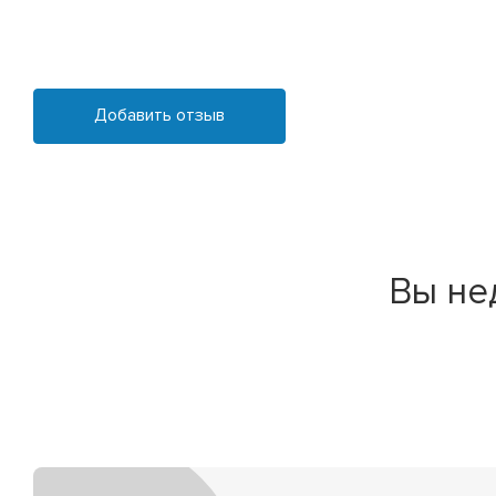
Добавить отзыв
Вы не