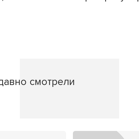
давно смотрели