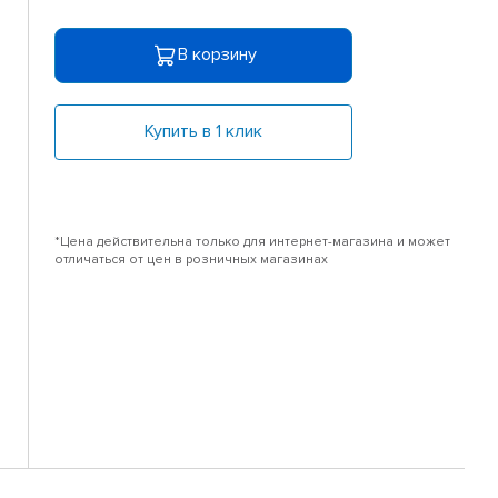
В корзину
Купить в 1 клик
*Цена действительна только для интернет-магазина и может
отличаться от цен в розничных магазинах