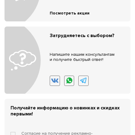
Посмотреть акции
Затрудняетесь с выбором?
Напишите нашим консультантам
и получите быстрый ответ!
Получайте информацию о новинках и скидках
первыми!
Согласие на получение
рекламно-