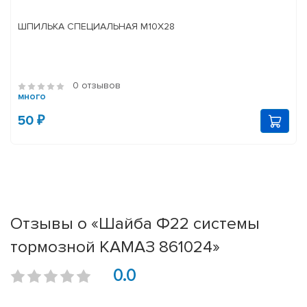
ШПИЛЬКА СПЕЦИАЛЬНАЯ М10Х28
0 отзывов
много
50 ₽
Отзывы о «Шайба Ф22 системы
тормозной КАМАЗ 861024»
0.0