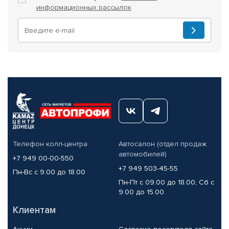
информационных рассылок
Телефон колл-центра
Автосалон (отдел продаж
автомобилей)
+7 949 00-00-550
+7 949 503-45-55
Пн-Вс с 9.00 до 18.00
Пн-Пт с 09.00 до 18.00, Сб с
9.00 до 15.00
Клиентам