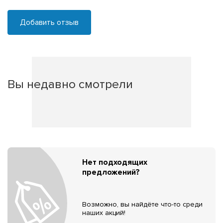
Добавить отзыв
Вы недавно смотрели
Нет подходящих
предложений?
Возможно, вы найдёте что-то среди
наших акций!