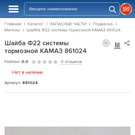
Главная
Каталог
ЗАПАСНЫЕ ЧАСТИ
Подвеска
Метизы
Шайба Ф22 системы тормозной КАМАЗ 861024
Шайба Ф22 системы
тормозной КАМАЗ 861024
Рейтинг
0.0
0 отзывов
Нет в наличии
Артикул:
861024