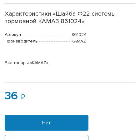
Характеристики «Шайба Ф22 системы
тормозной КАМАЗ 861024»
Артикул
861024
Производитель
KAMAZ
Все товары «KAMAZ»
36
Нет