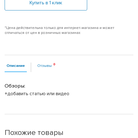
Купить в 1 клик
*Цена действительна только для интернет-магазина и может
отличаться от цен в розничных магазинах
Описание
Отзывы
Обзоры:
+добавить статью или видео
Похожие товары