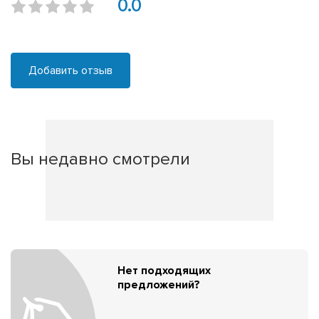
0.0
Добавить отзыв
Вы недавно смотрели
Нет подходящих
предложений?