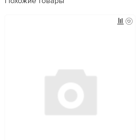
Похожие товары