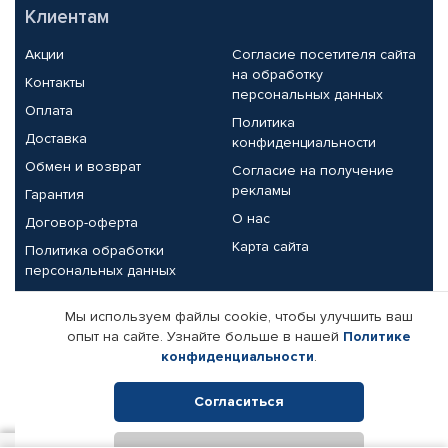
Клиентам
Акции
Согласие посетителя сайта
на обработку
Контакты
персональных данных
Оплата
Политика
Доставка
конфиденциальности
Обмен и возврат
Согласие на получение
рекламы
Гарантия
О нас
Договор-оферта
Карта сайта
Политика обработки
персональных данных
Партнерам
Мы используем файлы cookie, чтобы улучшить ваш
опыт на сайте. Узнайте больше в нашей
Политике
Корпоративным клиентам
Реквизиты компании
конфиденциальности
.
Поставщикам
Согласиться