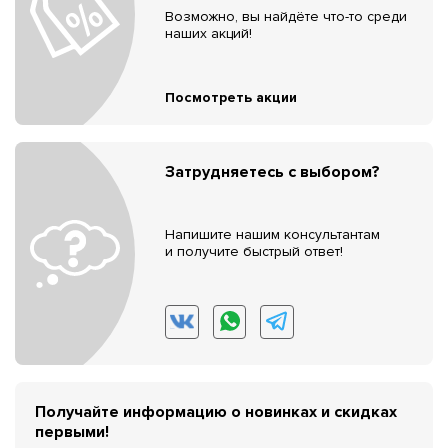
Возможно, вы найдёте что-то среди
наших акций!
Посмотреть акции
Затрудняетесь с выбором?
Напишите нашим консультантам
и получите быстрый ответ!
Получайте информацию о новинках и скидках
первыми!