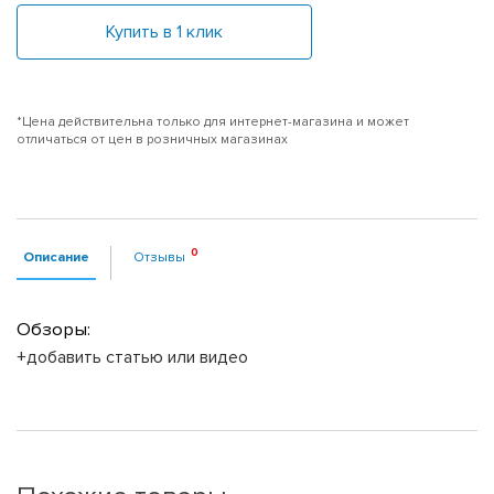
Купить в 1 клик
*Цена действительна только для интернет-магазина и может
отличаться от цен в розничных магазинах
Описание
Отзывы
Обзоры:
+добавить статью или видео