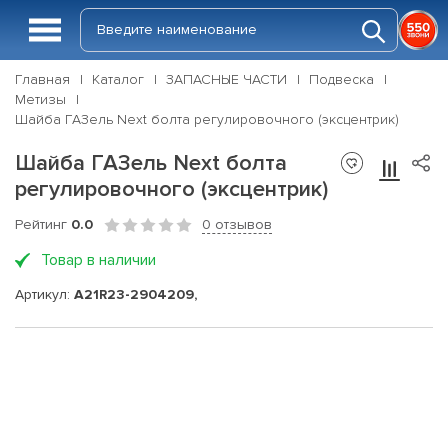
Главная
Каталог
ЗАПАСНЫЕ ЧАСТИ
Подвеска
Метизы
Шайба ГАЗель Next болта регулировочного (эксцентрик)
Шайба ГАЗель Next болта
регулировочного (эксцентрик)
Рейтинг
0.0
0 отзывов
Товар в наличии
Артикул:
А21R23-2904209,