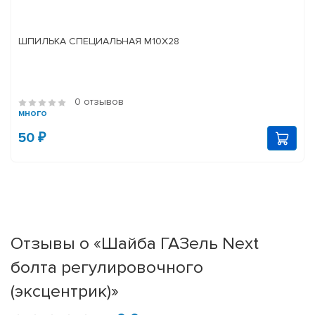
ШПИЛЬКА СПЕЦИАЛЬНАЯ М10Х28
0 отзывов
много
50 ₽
Отзывы о «Шайба ГАЗель Next
болта регулировочного
(эксцентрик)»