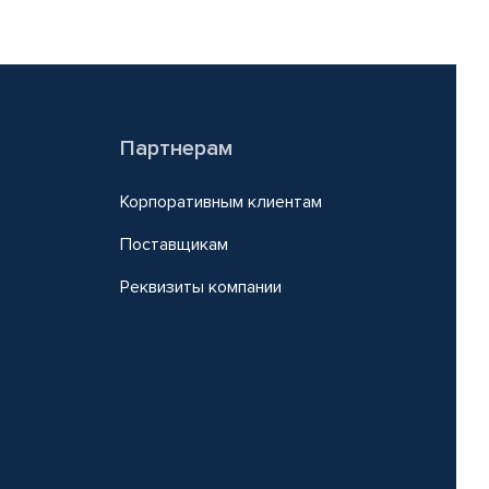
Партнерам
Корпоративным клиентам
Поставщикам
Реквизиты компании