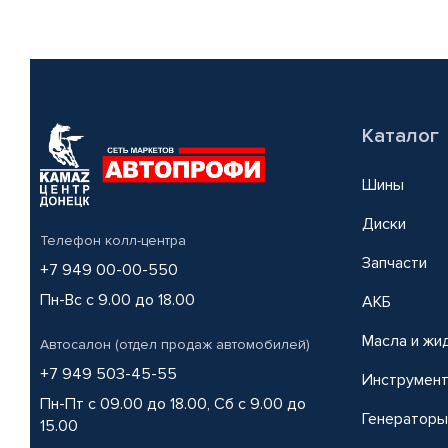
Каталог
Шины
Диски
Телефон колл-центра
Запчасти
+7 949 00-00-550
Пн-Вс с 9.00 до 18.00
АКБ
Масла и жи
Автосалон (отдел продаж автомобилей)
+7 949 503-45-55
Инструмен
Пн-Пт с 09.00 до 18.00, Сб с 9.00 до
Генераторы
15.00