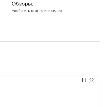
Обзоры:
+добавить статью или видео