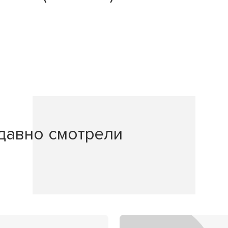
давно смотрели