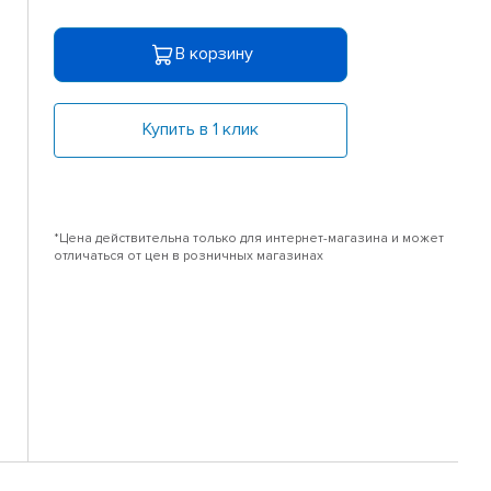
В корзину
Купить в 1 клик
*Цена действительна только для интернет-магазина и может
отличаться от цен в розничных магазинах