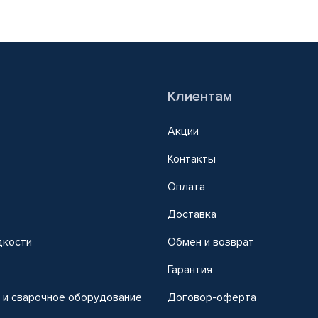
Клиентам
Акции
Контакты
Оплата
Доставка
дкости
Обмен и возврат
т
Гарантия
 и сварочное оборудование
Договор-оферта