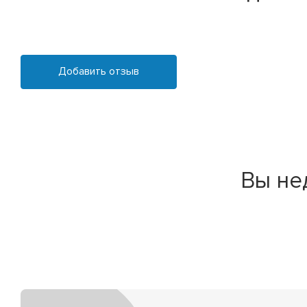
Добавить отзыв
Вы не