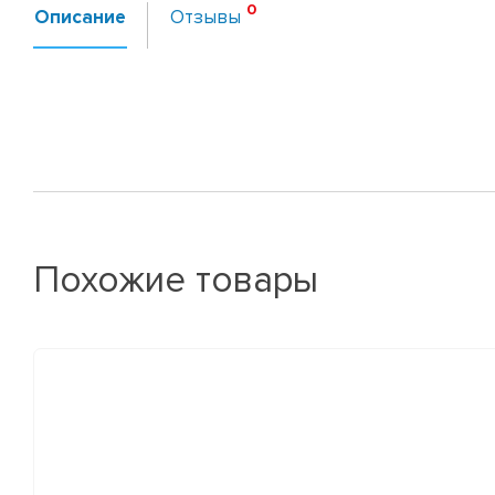
Описание
Отзывы
Похожие товары