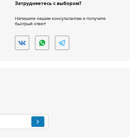
Затрудняетесь с выбором?
Напишите нашим консультантам и получите
быстрый ответ!