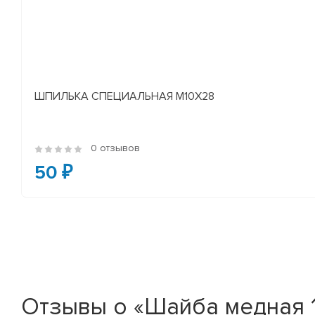
ШПИЛЬКА СПЕЦИАЛЬНАЯ М10Х28
0 отзывов
50 ₽
Отзывы о «Шайба медная 1