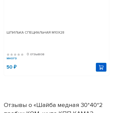
ШПИЛЬКА СПЕЦИАЛЬНАЯ М10Х28
0 отзывов
много
50 ₽
Отзывы о «Шайба медная 30*40*2