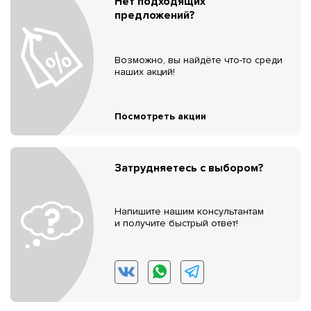
Нет подходящих
предложений?
Возможно, вы найдёте что-то среди
наших акций!
Посмотреть акции
Затрудняетесь с выбором?
Напишите нашим консультантам
и получите быстрый ответ!