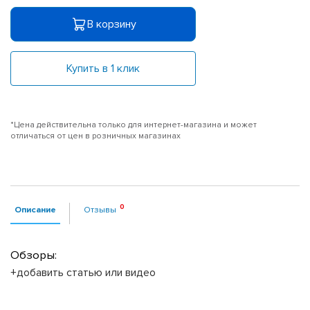
В корзину
Купить в 1 клик
*Цена действительна только для интернет-магазина и может
отличаться от цен в розничных магазинах
Описание
Отзывы
Обзоры:
+добавить статью или видео