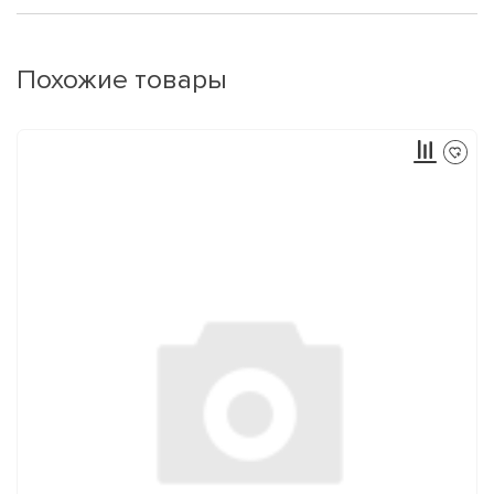
Похожие товары