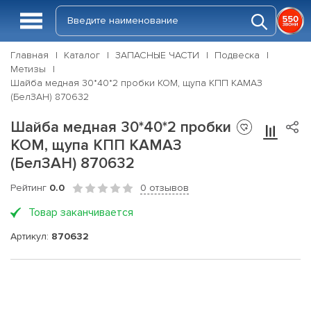
Главная
Каталог
ЗАПАСНЫЕ ЧАСТИ
Подвеска
Метизы
Шайба медная 30*40*2 пробки КОМ, щупа КПП КАМАЗ
(БелЗАН) 870632
Шайба медная 30*40*2 пробки
КОМ, щупа КПП КАМАЗ
(БелЗАН) 870632
Рейтинг
0.0
0 отзывов
Товар заканчивается
Артикул:
870632