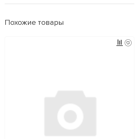
Похожие товары