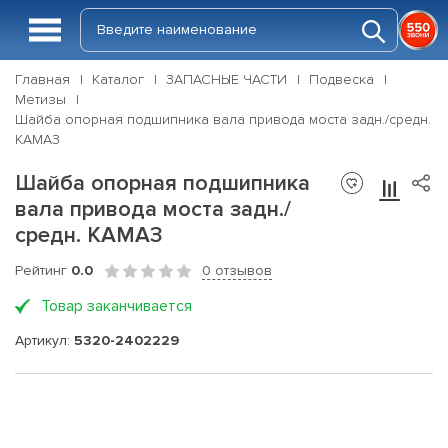
Главная
Каталог
ЗАПАСНЫЕ ЧАСТИ
Подвеска
Метизы
Шайба опорная подшипника вала привода моста задн./средн.
КАМАЗ
Шайба опорная подшипника
вала привода моста задн./
средн. КАМАЗ
Рейтинг
0.0
0 отзывов
Товар заканчивается
Артикул:
5320-2402229