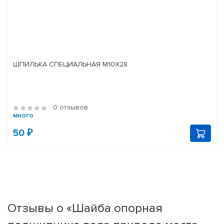
ШПИЛЬКА СПЕЦИАЛЬНАЯ М10Х28
0 отзывов
много
50 ₽
Отзывы о «Шайба опорная