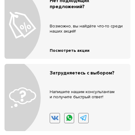
Нет подходящих
предложений?
Возможно, вы найдёте что-то среди
наших акций!
Посмотреть акции
Затрудняетесь с выбором?
Напишите нашим консультантам
и получите быстрый ответ!