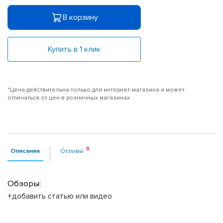
В корзину
Купить в 1 клик
*Цена действительна только для интернет-магазина и может
отличаться от цен в розничных магазинах
Описание
Отзывы
Обзоры:
+добавить статью или видео