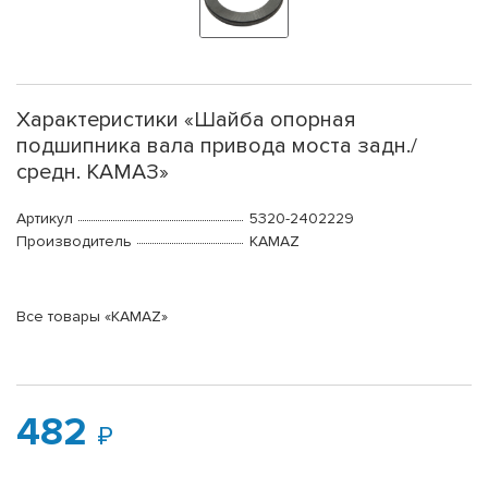
Характеристики «Шайба опорная
подшипника вала привода моста задн./
средн. КАМАЗ»
Артикул
5320-2402229
Производитель
KAMAZ
Все товары «KAMAZ»
482