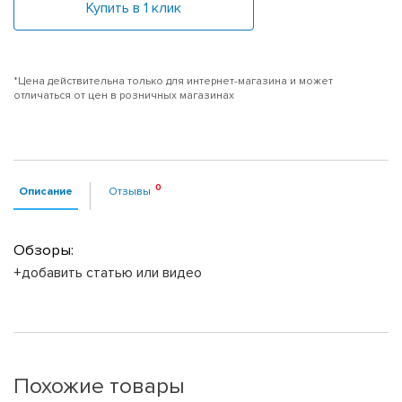
Купить в 1 клик
*Цена действительна только для интернет-магазина и может
отличаться от цен в розничных магазинах
Описание
Отзывы
Обзоры:
+добавить статью или видео
Похожие товары