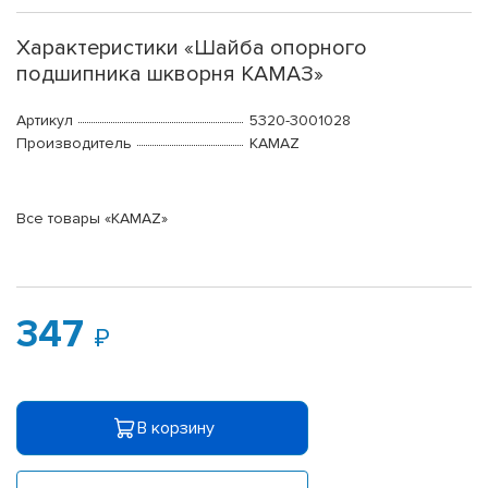
Характеристики «Шайба опорного
подшипника шкворня КАМАЗ»
Артикул
5320-3001028
Производитель
KAMAZ
Все товары «KAMAZ»
347
В корзину