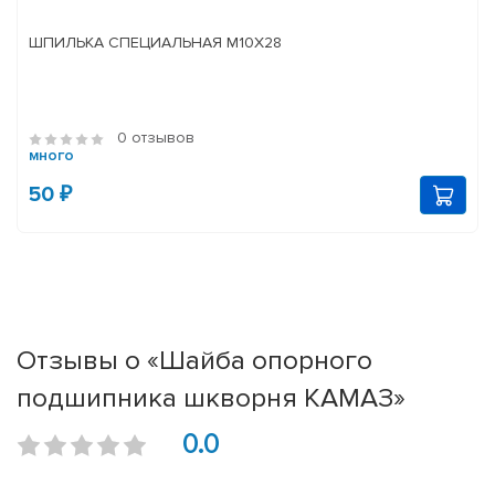
ШПИЛЬКА СПЕЦИАЛЬНАЯ М10Х28
0 отзывов
много
50 ₽
Отзывы о «Шайба опорного
подшипника шкворня КАМАЗ»
0.0