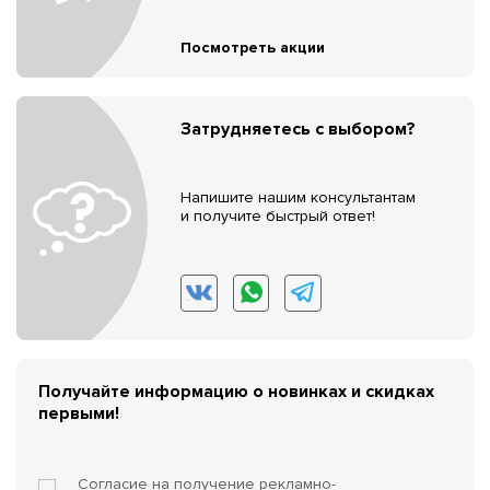
Посмотреть акции
Затрудняетесь с выбором?
Напишите нашим консультантам
и получите быстрый ответ!
Получайте информацию о новинках и скидках
первыми!
Согласие на получение
рекламно-