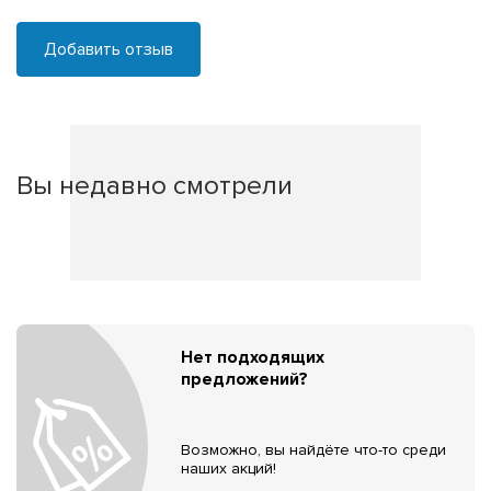
Добавить отзыв
Вы недавно смотрели
Нет подходящих
предложений?
Возможно, вы найдёте что-то среди
наших акций!