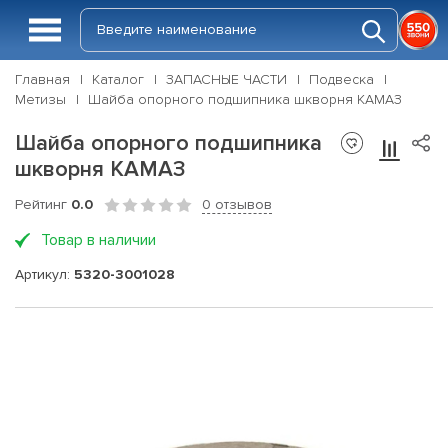
Главная
Каталог
ЗАПАСНЫЕ ЧАСТИ
Подвеска
Метизы
Шайба опорного подшипника шкворня КАМАЗ
Шайба опорного подшипника
шкворня КАМАЗ
Рейтинг
0.0
0 отзывов
Товар в наличии
Артикул:
5320-3001028