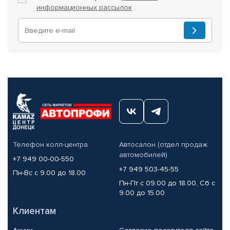
информационных рассылок
Телефон колл-центра
Автосалон (отдел продаж
автомобилей)
+7 949 00-00-550
+7 949 503-45-55
Пн-Вс с 9.00 до 18.00
Пн-Пт с 09.00 до 18.00, Сб с
9.00 до 15.00
Клиентам