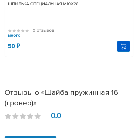
ШПИЛЬКА СПЕЦИАЛЬНАЯ М10Х28
0 отзывов
много
50 ₽
Отзывы о «Шайба пружинная 16
(гровер)»
0.0