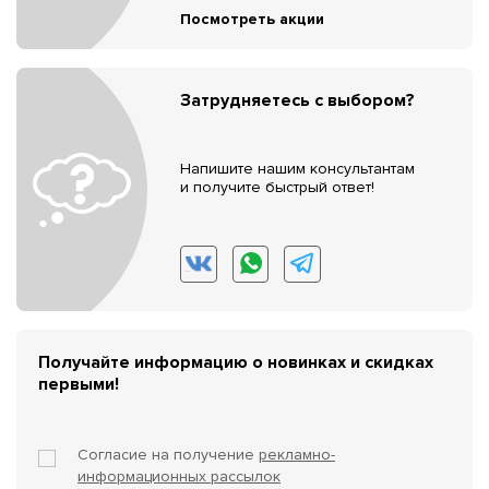
Посмотреть акции
Затрудняетесь с выбором?
Напишите нашим консультантам
и получите быстрый ответ!
Получайте информацию о новинках и скидках
первыми!
Согласие на получение
рекламно-
информационных рассылок