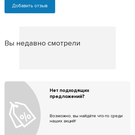
Добавить отзыв
Вы недавно смотрели
Нет подходящих
предложений?
Возможно, вы найдёте что-то среди
наших акций!