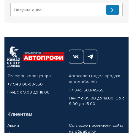
Телефон колл-центра
Автосалон (отдел продаж
автомобилей)
+7 949 00-00-550
+7 949 503-45-55
Пн-Вс с 9.00 до 18.00
Пн-Пт с 09.00 до 18.00, Сб с
9.00 до 15.00
Клиентам
Акции
Согласие посетителя сайта
на обработку