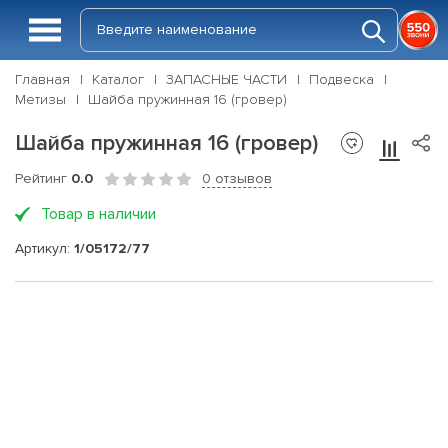
Главная
Каталог
ЗАПАСНЫЕ ЧАСТИ
Подвеска
Метизы
Шайба пружинная 16 (гровер)
Шайба пружинная 16 (гровер)
Рейтинг
0.0
0 отзывов
Товар в наличии
Артикул:
1/05172/77