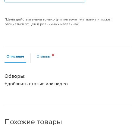
*Цена действительна только для интернет-магазина и может
отличаться от цен в розничных магазинах
Описание
Отзывы
Обзоры:
+добавить статью или видео
Похожие товары