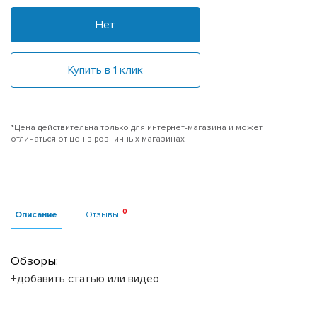
Нет
Купить в 1 клик
*Цена действительна только для интернет-магазина и может
отличаться от цен в розничных магазинах
Описание
Отзывы
Обзоры:
+добавить статью или видео