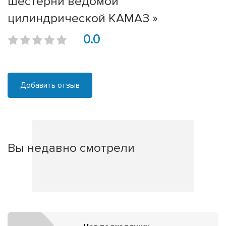
шестерни ведомой
цилиндрической КАМАЗ »
0.0
Добавить отзыв
Вы недавно смотрели