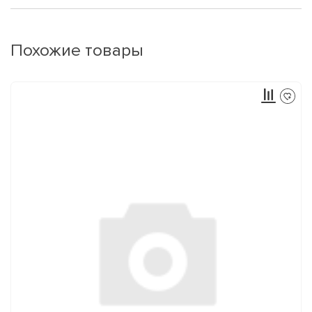
Похожие товары