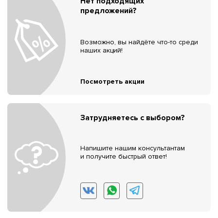
Нет подходящих
предложений?
Возможно, вы найдёте что-то среди
наших акций!
Посмотреть акции
Затрудняетесь с выбором?
Напишите нашим консультантам
и получите быстрый ответ!