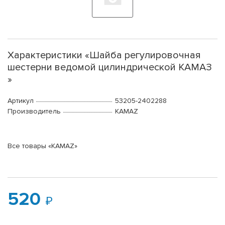
Характеристики «Шайба регулировочная
шестерни ведомой цилиндрической КАМАЗ
»
Артикул
53205-2402288
Производитель
KAMAZ
Все товары «KAMAZ»
520