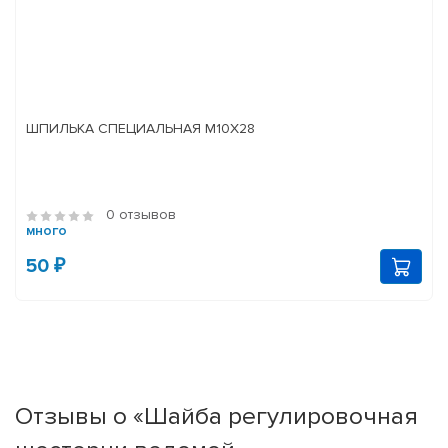
ШПИЛЬКА СПЕЦИАЛЬНАЯ М10Х28
0 отзывов
много
50 ₽
Отзывы о «Шайба регулировочная