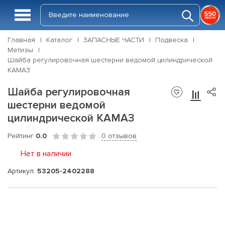
Главная
Каталог
ЗАПАСНЫЕ ЧАСТИ
Подвеска
Метизы
Шайба регулировочная шестерни ведомой цилиндрической
КАМАЗ
Шайба регулировочная
шестерни ведомой
цилиндрической КАМАЗ
Рейтинг
0.0
0 отзывов
Нет в наличии
Артикул:
53205-2402288