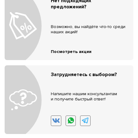
Нет подходящих
предложений?
Возможно, вы найдёте что-то среди
наших акций!
Посмотреть акции
Затрудняетесь с выбором?
Напишите нашим консультантам
и получите быстрый ответ!