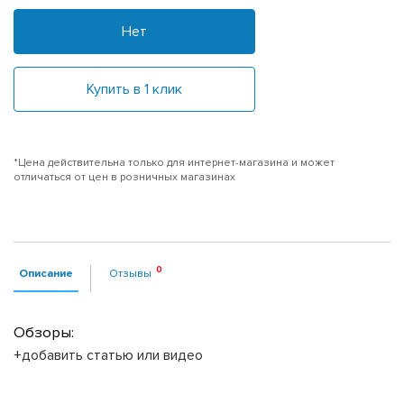
Нет
Купить в 1 клик
*Цена действительна только для интернет-магазина и может
отличаться от цен в розничных магазинах
Описание
Отзывы
Обзоры:
+добавить статью или видео