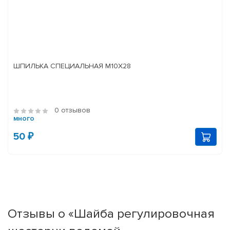
ШПИЛЬКА СПЕЦИАЛЬНАЯ М10Х28
0 отзывов
много
50 ₽
Отзывы о «Шайба регулировочная