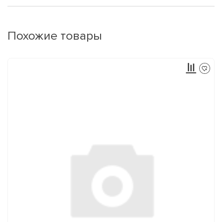
Похожие товары