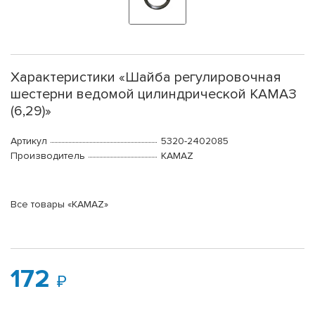
Характеристики «Шайба регулировочная
шестерни ведомой цилиндрической КАМАЗ
(6,29)»
Артикул
5320-2402085
Производитель
KAMAZ
Все товары «KAMAZ»
172