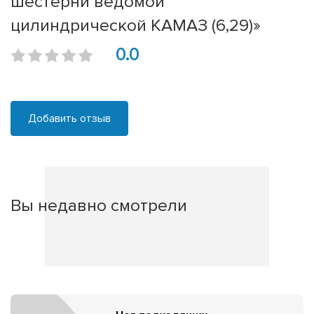
шестерни ведомой
цилиндрической КАМАЗ (6,29)»
0.0
Добавить отзыв
Вы недавно смотрели