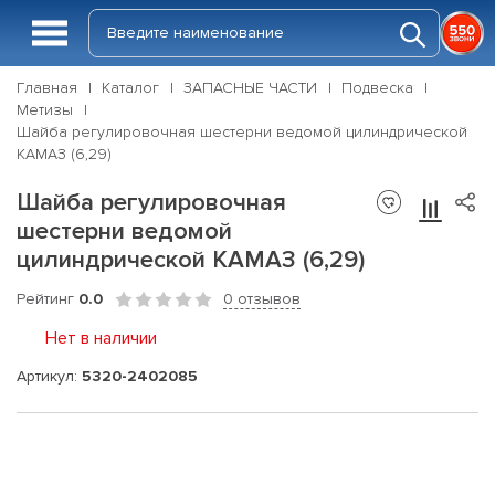
Главная
Каталог
ЗАПАСНЫЕ ЧАСТИ
Подвеска
Метизы
Шайба регулировочная шестерни ведомой цилиндрической
КАМАЗ (6,29)
Шайба регулировочная
шестерни ведомой
цилиндрической КАМАЗ (6,29)
Рейтинг
0.0
0 отзывов
Нет в наличии
Артикул:
5320-2402085