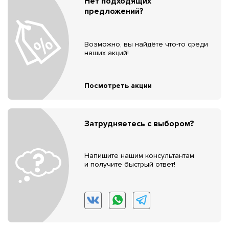
Нет подходящих
предложений?
Возможно, вы найдёте что-то среди
наших акций!
Посмотреть акции
Затрудняетесь с выбором?
Напишите нашим консультантам
и получите быстрый ответ!