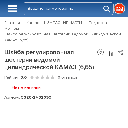
Главная
Каталог
ЗАПАСНЫЕ ЧАСТИ
Подвеска
Метизы
Шайба регулировочная шестерни ведомой цилиндрической
КАМАЗ (6,65)
Шайба регулировочная
шестерни ведомой
цилиндрической КАМАЗ (6,65)
Рейтинг
0.0
0 отзывов
Нет в наличии
Артикул:
5320-2402090