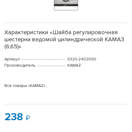
Характеристики «Шайба регулировочная
шестерни ведомой цилиндрической КАМАЗ
(6,65)»
Артикул
5320-2402090
Производитель
KAMAZ
Все товары «KAMAZ»
238