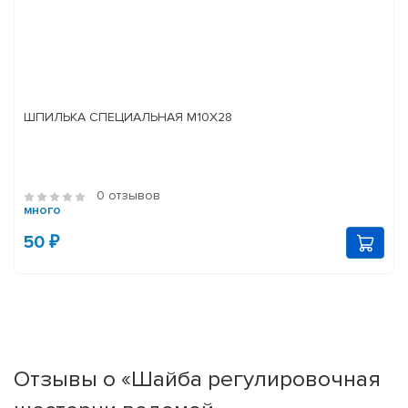
ШПИЛЬКА СПЕЦИАЛЬНАЯ М10Х28
0 отзывов
много
50 ₽
Отзывы о «Шайба регулировочная