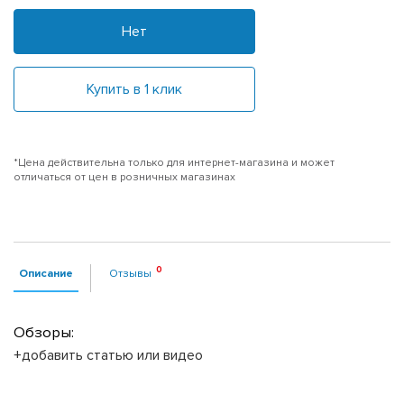
Нет
Купить в 1 клик
*Цена действительна только для интернет-магазина и может
отличаться от цен в розничных магазинах
Описание
Отзывы
Обзоры:
+добавить статью или видео