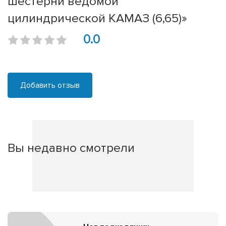
шестерни ведомой
цилиндрической КАМАЗ (6,65)»
0.0
Добавить отзыв
Вы недавно смотрели