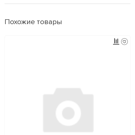
Похожие товары