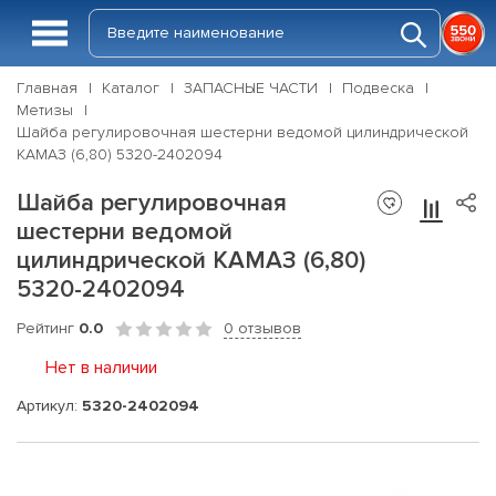
Главная
Каталог
ЗАПАСНЫЕ ЧАСТИ
Подвеска
Метизы
Шайба регулировочная шестерни ведомой цилиндрической
КАМАЗ (6,80) 5320-2402094
Шайба регулировочная
шестерни ведомой
цилиндрической КАМАЗ (6,80)
5320-2402094
Рейтинг
0.0
0 отзывов
Нет в наличии
Артикул:
5320-2402094