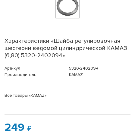
Характеристики «Шайба регулировочная
шестерни ведомой цилиндрической КАМАЗ
(6,80) 5320-2402094»
Артикул
5320-2402094
Производитель
KAMAZ
Все товары «KAMAZ»
249