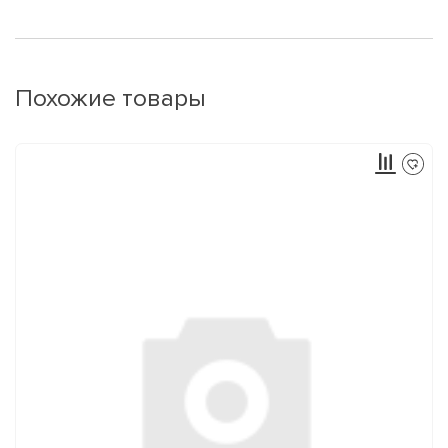
Похожие товары