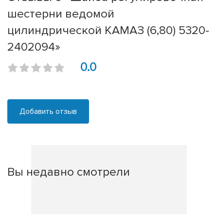
шестерни ведомой
цилиндрической КАМАЗ (6,80) 5320-
2402094»
0.0
Добавить отзыв
Вы недавно смотрели