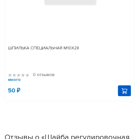
ШПИЛЬКА СПЕЦИАЛЬНАЯ М10Х28
0 отзывов
много
50 ₽
Отзывы о «Шайба регулировочная