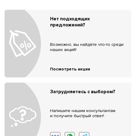
Нет подходящих
предложений?
Возможно, вы найдёте что-то среди
наших акций!
Посмотреть акции
Затрудняетесь с выбором?
Напишите нашим консультантам
и получите быстрый ответ!