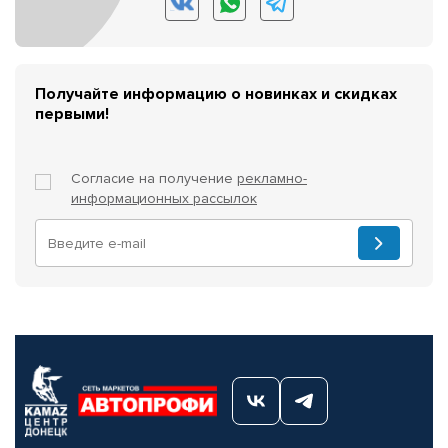
Получайте информацию о новинках и скидках
первыми!
Согласие на получение
рекламно-
информационных рассылок