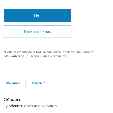
Нет
Купить в 1 клик
*Цена действительна только для интернет-магазина и может
отличаться от цен в розничных магазинах
Описание
Отзывы
Обзоры:
+добавить статью или видео