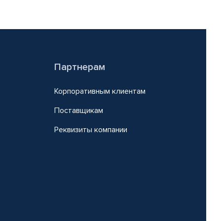
Партнерам
Корпоративным клиентам
Поставщикам
Реквизиты компании