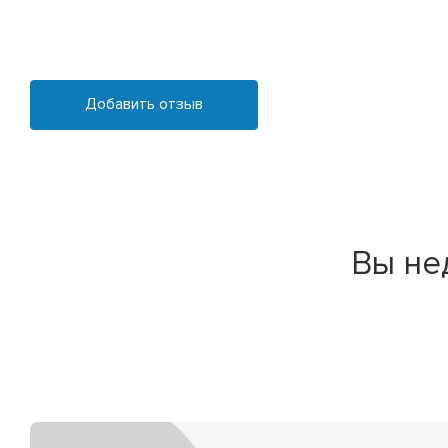
Добавить отзыв
Вы не