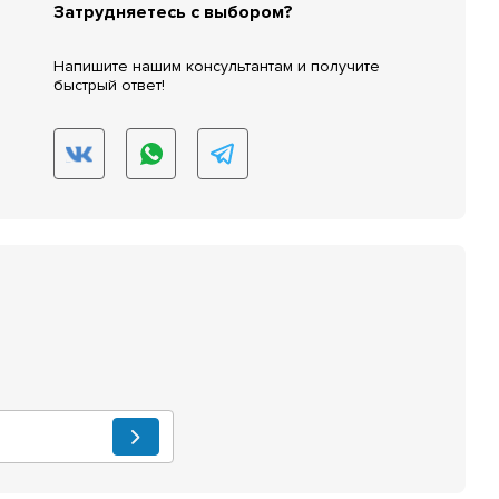
Затрудняетесь с выбором?
Напишите нашим консультантам и получите
быстрый ответ!