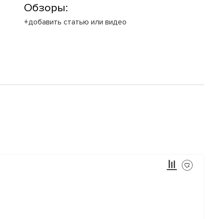
Обзоры:
+добавить статью или видео