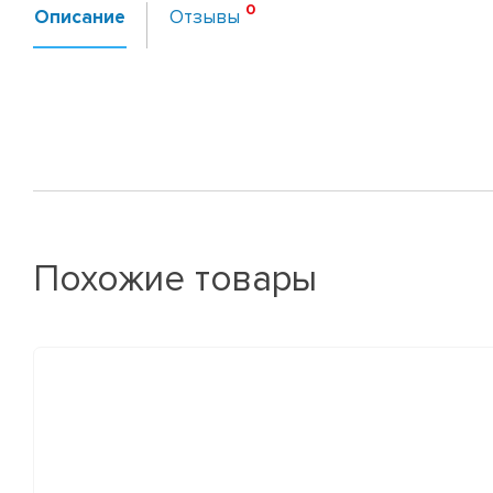
Описание
Отзывы
Похожие товары