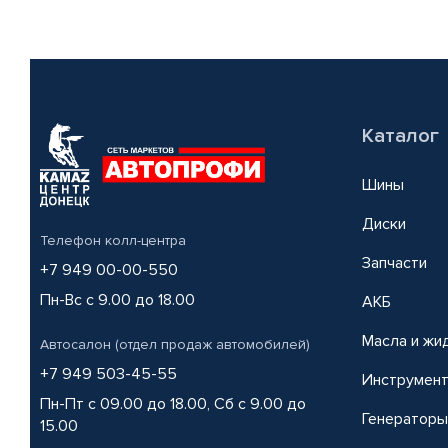
Каталог
Шины
Диски
Телефон колл-центра
Запчасти
+7 949 00-00-550
Пн-Вс с 9.00 до 18.00
АКБ
Масла и жи
Автосалон (отдел продаж автомобилей)
+7 949 503-45-55
Инструмен
Пн-Пт с 09.00 до 18.00, Сб с 9.00 до
Генераторы
15.00