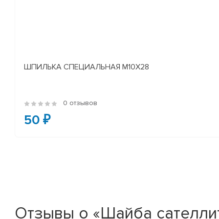
ШПИЛЬКА СПЕЦИАЛЬНАЯ М10Х28
0 отзывов
50 ₽
Отзывы о «Шайба сателл