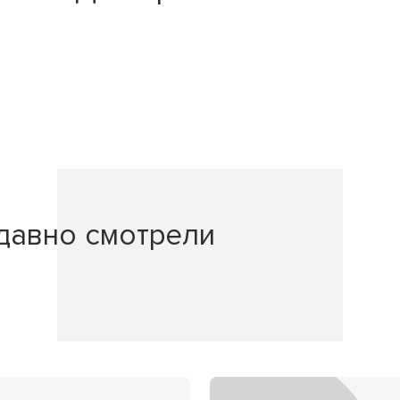
давно смотрели