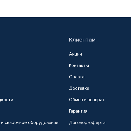
Клиентам
Акции
Контакты
Оплата
Доставка
дкости
Обмен и возврат
т
Гарантия
 и сварочное оборудование
Договор-оферта