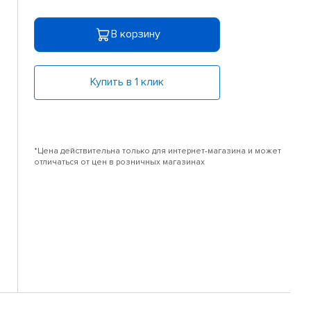
В корзину
Купить в 1 клик
*Цена действительна только для интернет-магазина и может
отличаться от цен в розничных магазинах