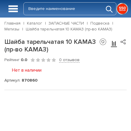
Главная
Каталог
ЗАПАСНЫЕ ЧАСТИ
Подвеска
Метизы
Шайба тарельчатая 10 КАМАЗ (пр-во КАМАЗ)
Шайба тарельчатая 10 КАМАЗ
(пр-во КАМАЗ)
Рейтинг
0.0
0 отзывов
Нет в наличии
Артикул:
870860