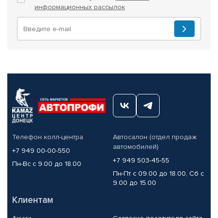
информационных рассылок
Телефон колл-центра
Автосалон (отдел продаж
автомобилей)
+7 949 00-00-550
+7 949 503-45-55
Пн-Вс с 9.00 до 18.00
Пн-Пт с 09.00 до 18.00, Сб с
9.00 до 15.00
Клиентам