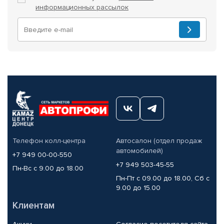
информационных рассылок
Телефон колл-центра
Автосалон (отдел продаж
автомобилей)
+7 949 00-00-550
+7 949 503-45-55
Пн-Вс с 9.00 до 18.00
Пн-Пт с 09.00 до 18.00, Сб с
9.00 до 15.00
Клиентам