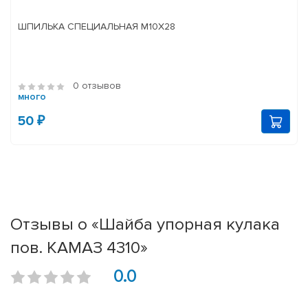
ШПИЛЬКА СПЕЦИАЛЬНАЯ М10Х28
0 отзывов
много
50 ₽
Отзывы о «Шайба упорная кулака
пов. КАМАЗ 4310»
0.0