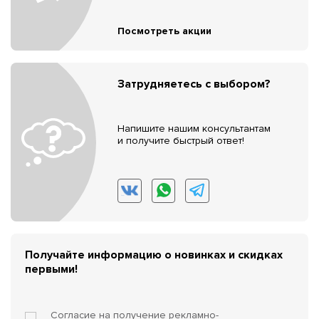
Посмотреть акции
Затрудняетесь с выбором?
Напишите нашим консультантам
и получите быстрый ответ!
Получайте информацию о новинках и скидках
первыми!
Согласие на получение
рекламно-