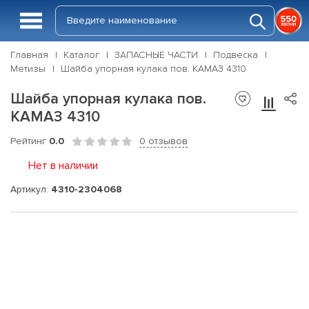
Главная
Каталог
ЗАПАСНЫЕ ЧАСТИ
Подвеска
Метизы
Шайба упорная кулака пов. КАМАЗ 4310
Шайба упорная кулака пов.
КАМАЗ 4310
Рейтинг
0.0
0 отзывов
Нет в наличии
Артикул:
4310-2304068