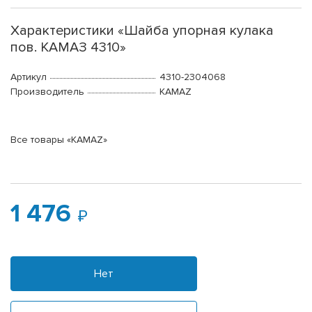
Характеристики «Шайба упорная кулака
пов. КАМАЗ 4310»
Артикул
4310-2304068
Производитель
KAMAZ
Все товары «KAMAZ»
1 476
Нет