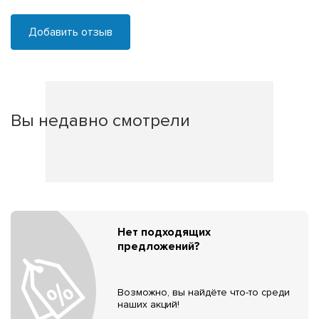
Добавить отзыв
Вы недавно смотрели
Нет подходящих
предложений?
Возможно, вы найдёте что-то среди
наших акций!