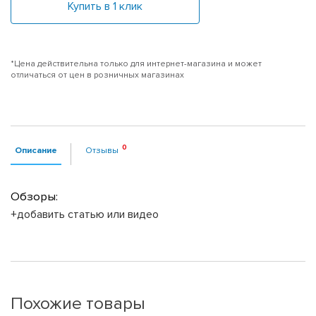
Купить в 1 клик
*Цена действительна только для интернет-магазина и может
отличаться от цен в розничных магазинах
Описание
Отзывы
Обзоры:
+добавить статью или видео
Похожие товары