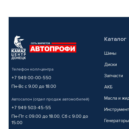
Каталог
Шины
Диски
Телефон колл-центра
Запчасти
+7 949 00-00-550
Пн-Вс с 9.00 до 18.00
АКБ
Масла и жи
Автосалон (отдел продаж автомобилей)
+7 949 503-45-55
Инструмен
Пн-Пт с 09.00 до 18.00, Сб с 9.00 до
Генераторы
15.00