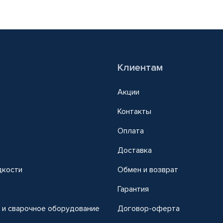
Клиентам
Акции
Контакты
Оплата
Доставка
дкости
Обмен и возврат
т
Гарантия
 и сварочное оборудование
Договор-оферта