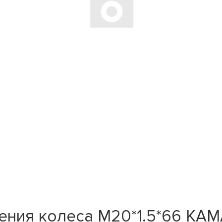
ения колеса М20*1.5*66 КАМ