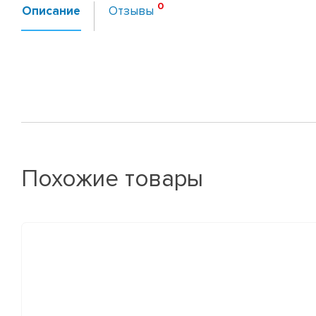
Описание
Отзывы
Похожие товары