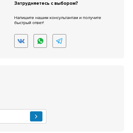
Затрудняетесь с выбором?
Напишите нашим консультантам и получите
быстрый ответ!