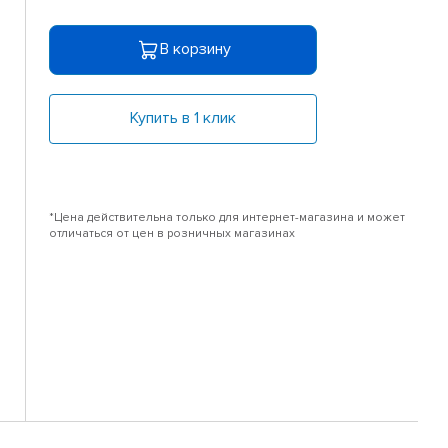
В корзину
Купить в 1 клик
*Цена действительна только для интернет-магазина и может
отличаться от цен в розничных магазинах