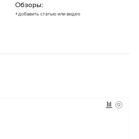
Обзоры:
+добавить статью или видео