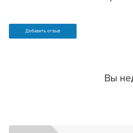
Добавить отзыв
Вы не