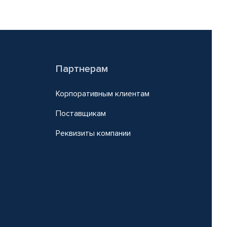
Партнерам
Корпоративным клиентам
Поставщикам
Реквизиты компании