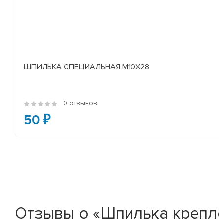
ШПИЛЬКА СПЕЦИАЛЬНАЯ М10Х28
0 отзывов
50 ₽
Отзывы о «Шпилька крепл