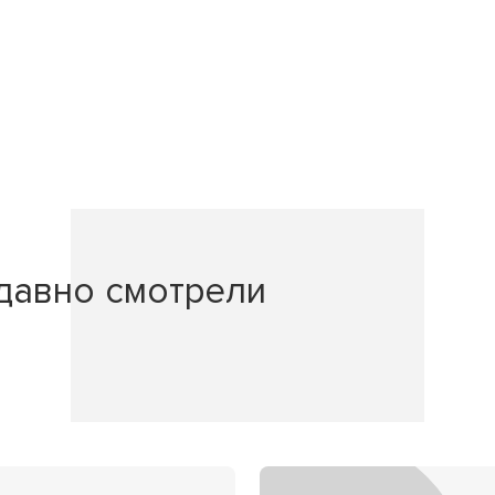
давно смотрели