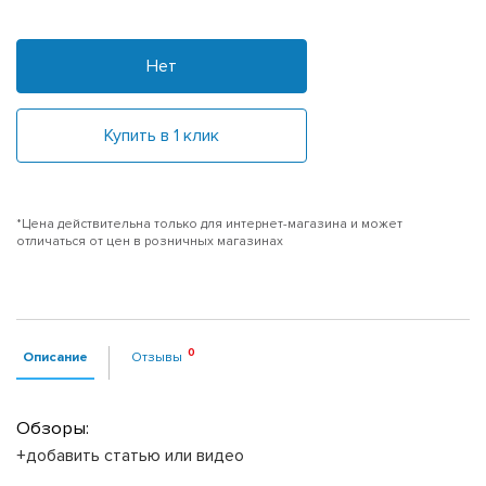
Нет
Купить в 1 клик
*Цена действительна только для интернет-магазина и может
отличаться от цен в розничных магазинах
Описание
Отзывы
Обзоры:
+добавить статью или видео