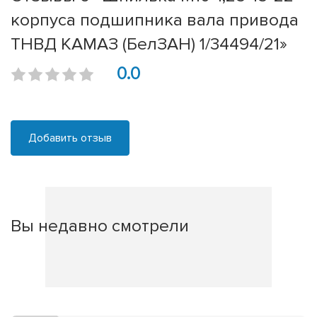
корпуса подшипника вала привода
ТНВД КАМАЗ (БелЗАН) 1/34494/21»
0.0
Добавить отзыв
Вы недавно смотрели