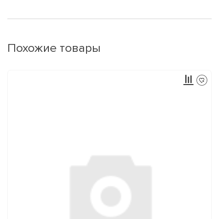
Похожие товары