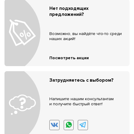
Нет подходящих
предложений?
Возможно, вы найдёте что-то среди
наших акций!
Посмотреть акции
Затрудняетесь с выбором?
Напишите нашим консультантам
и получите быстрый ответ!