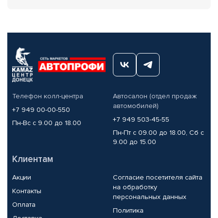
Телефон колл-центра
Автосалон (отдел продаж
автомобилей)
+7 949 00-00-550
+7 949 503-45-55
Пн-Вс с 9.00 до 18.00
Пн-Пт с 09.00 до 18.00, Сб с
9.00 до 15.00
Клиентам
Акции
Согласие посетителя сайта
на обработку
Контакты
персональных данных
Оплата
Политика