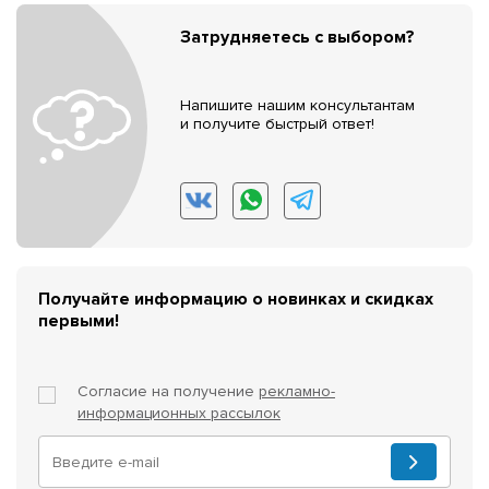
Затрудняетесь с выбором?
Напишите нашим консультантам
и получите быстрый ответ!
Получайте информацию о новинках и скидках
первыми!
Согласие на получение
рекламно-
информационных рассылок