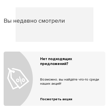
Вы недавно смотрели
Нет подходящих
предложений?
Возможно, вы найдёте что-то среди
наших акций!
Посмотреть акции