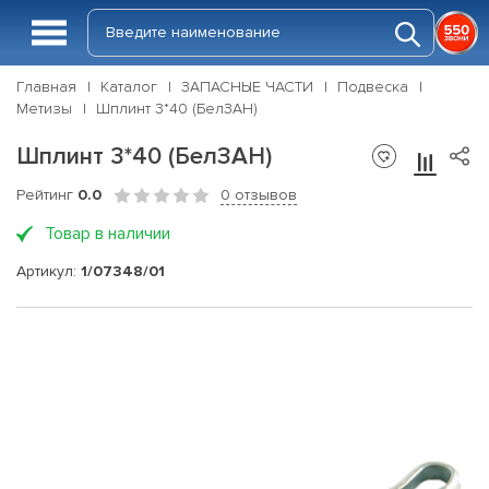
Главная
Каталог
ЗАПАСНЫЕ ЧАСТИ
Подвеска
Метизы
Шплинт 3*40 (БелЗАН)
Шплинт 3*40 (БелЗАН)
Рейтинг
0.0
0 отзывов
Товар в наличии
Артикул:
1/07348/01