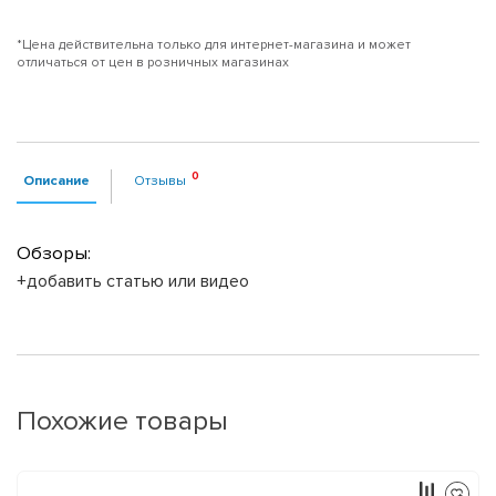
*Цена действительна только для интернет-магазина и может
отличаться от цен в розничных магазинах
Описание
Отзывы
Обзоры:
+добавить статью или видео
Похожие товары