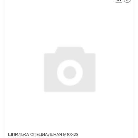
ШПИЛЬКА СПЕЦИАЛЬНАЯ М10Х28