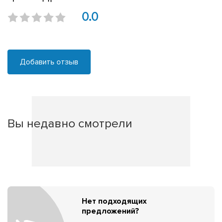
0.0
Добавить отзыв
Вы недавно смотрели
Нет подходящих
предложений?