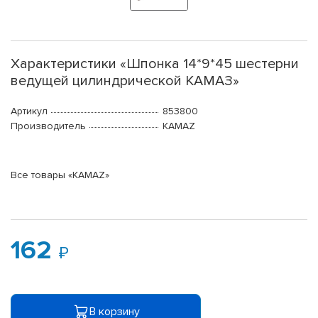
Характеристики «Шпонка 14*9*45 шестерни
ведущей цилиндрической КАМАЗ»
Артикул
853800
Производитель
KAMAZ
Все товары «KAMAZ»
162
В корзину