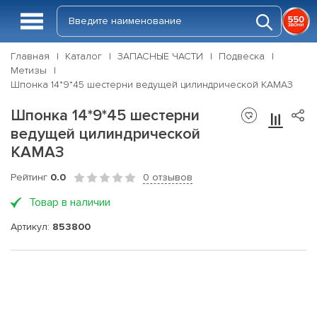
Главная
Каталог
ЗАПАСНЫЕ ЧАСТИ
Подвеска
Метизы
Шпонка 14*9*45 шестерни ведущей цилиндрической КАМАЗ
Шпонка 14*9*45 шестерни
ведущей цилиндрической
КАМАЗ
Рейтинг
0.0
0 отзывов
Товар в наличии
Артикул:
853800