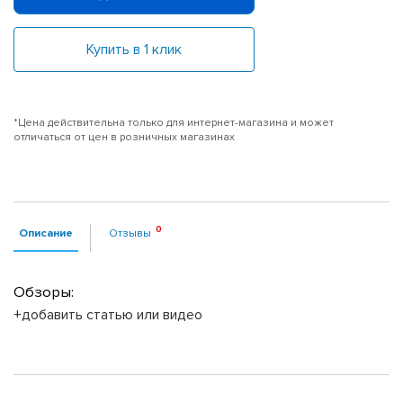
Купить в 1 клик
*Цена действительна только для интернет-магазина и может
отличаться от цен в розничных магазинах
Описание
Отзывы
Обзоры:
+добавить статью или видео