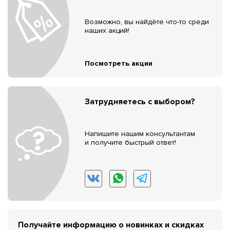
Возможно, вы найдёте что-то среди
наших акций!
Посмотреть акции
Затрудняетесь с выбором?
Напишите нашим консультантам
и получите быстрый ответ!
Получайте информацию о новинках и скидках