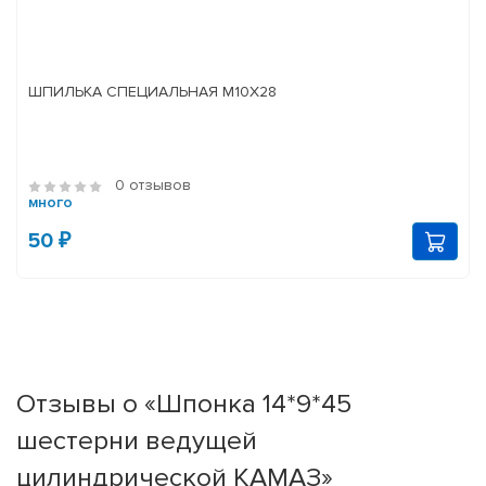
ШПИЛЬКА СПЕЦИАЛЬНАЯ М10Х28
0 отзывов
много
50 ₽
Отзывы о «Шпонка 14*9*45
шестерни ведущей
цилиндрической КАМАЗ»