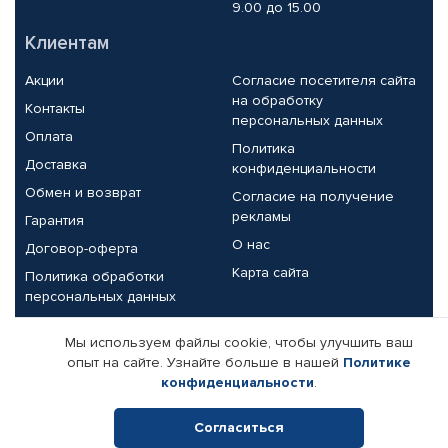
9.00 до 15.00
Клиентам
Акции
Согласие посетителя сайта
на обработку
Контакты
персональных данных
Оплата
Политика
Доставка
конфиденциальности
Обмен и возврат
Согласие на получение
рекламы
Гарантия
О нас
Договор-оферта
Карта сайта
Политика обработки
персональных данных
Партнерам
Мы используем файлы cookie, чтобы улучшить ваш
опыт на сайте. Узнайте больше в нашей
Политике
Корпоративным клиентам
Реквизиты компании
конфиденциальности
.
Поставщикам
Согласиться