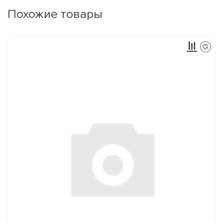
Похожие товары