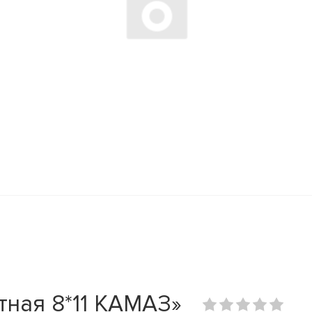
ная 8*11 КАМАЗ»