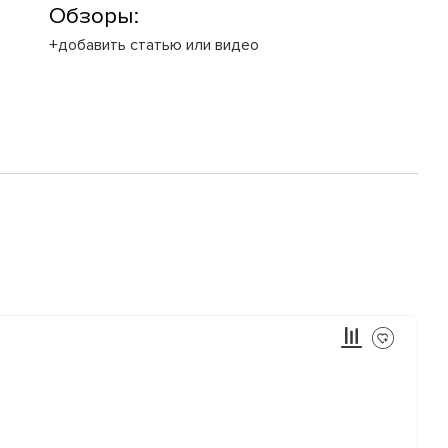
Обзоры:
+добавить статью или видео