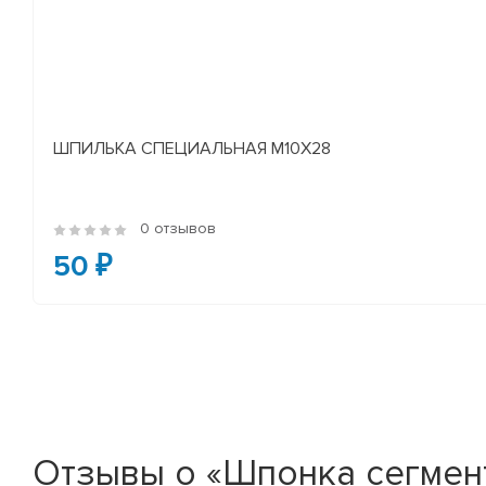
ШПИЛЬКА СПЕЦИАЛЬНАЯ М10Х28
0 отзывов
50 ₽
Отзывы о «Шпонка сегмент