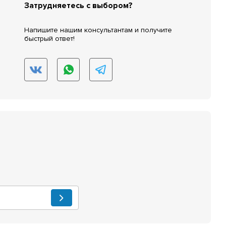
Затрудняетесь с выбором?
Напишите нашим консультантам и получите
быстрый ответ!