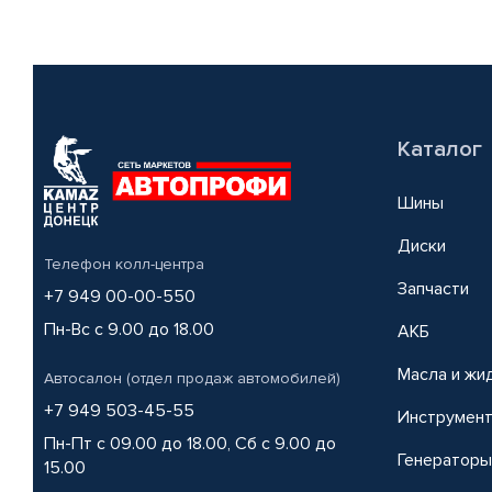
Каталог
Шины
Диски
Телефон колл-центра
Запчасти
+7 949 00-00-550
Пн-Вс с 9.00 до 18.00
АКБ
Масла и жи
Автосалон (отдел продаж автомобилей)
+7 949 503-45-55
Инструмен
Пн-Пт с 09.00 до 18.00, Сб с 9.00 до
Генераторы
15.00