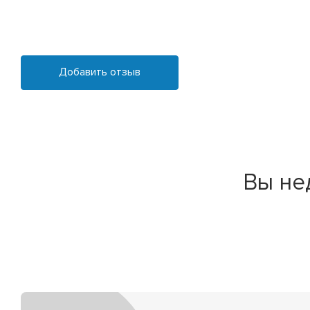
Добавить отзыв
Вы не