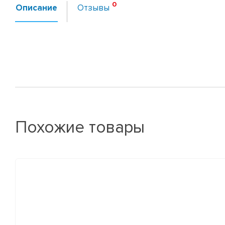
Описание
Отзывы
Похожие товары