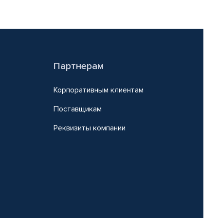
Партнерам
Корпоративным клиентам
Поставщикам
Реквизиты компании