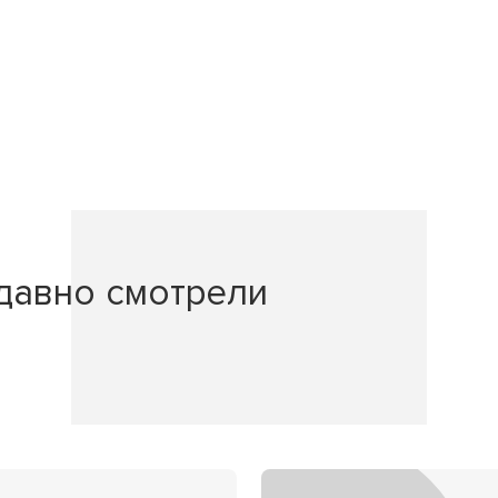
давно смотрели