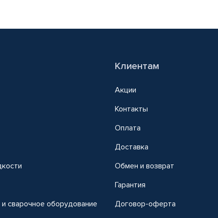
Клиентам
Акции
Контакты
Оплата
Доставка
дкости
Обмен и возврат
т
Гарантия
 и сварочное оборудование
Договор-оферта