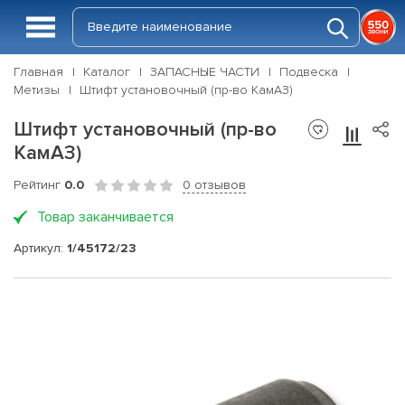
Главная
Каталог
ЗАПАСНЫЕ ЧАСТИ
Подвеска
Метизы
Штифт установочный (пр-во КамАЗ)
Штифт установочный (пр-во
КамАЗ)
Рейтинг
0.0
0 отзывов
Товар заканчивается
Артикул:
1/45172/23