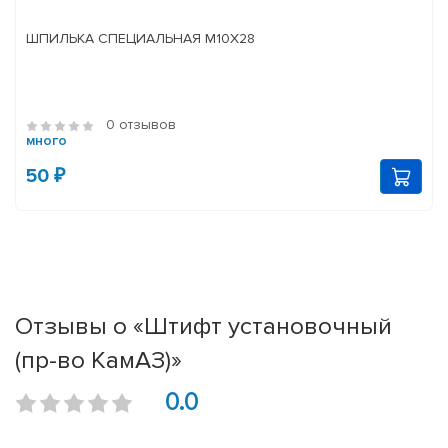
ШПИЛЬКА СПЕЦИАЛЬНАЯ М10Х28
0 отзывов
много
50 ₽
Отзывы о «Штифт установочный
(пр-во КамАЗ)»
0.0