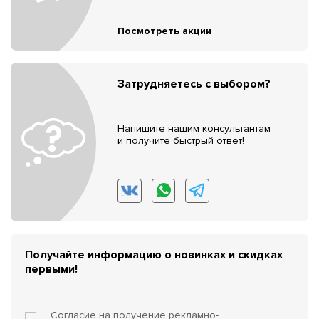
Посмотреть акции
Затрудняетесь с выбором?
Напишите нашим консультантам
и получите быстрый ответ!
Получайте информацию о новинках и скидках
первыми!
Согласие на получение
рекламно-