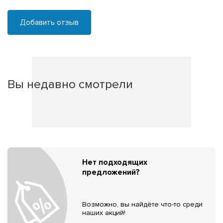
Добавить отзыв
Вы недавно смотрели
Нет подходящих
предложений?
Возможно, вы найдёте что-то среди
наших акций!