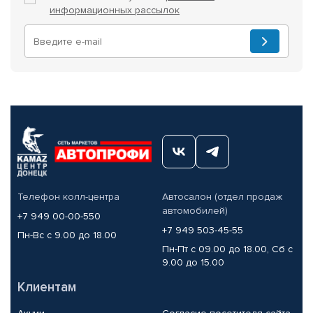
информационных рассылок
Телефон колл-центра
Автосалон (отдел продаж
автомобилей)
+7 949 00-00-550
+7 949 503-45-55
Пн-Вс с 9.00 до 18.00
Пн-Пт с 09.00 до 18.00, Сб с
9.00 до 15.00
Клиентам