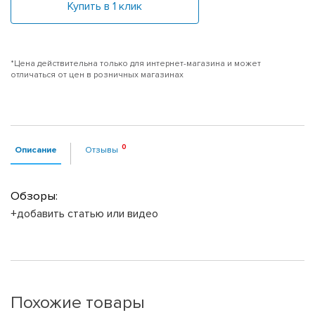
Купить в 1 клик
*Цена действительна только для интернет-магазина и может
отличаться от цен в розничных магазинах
Описание
Отзывы
Обзоры:
+добавить статью или видео
Похожие товары