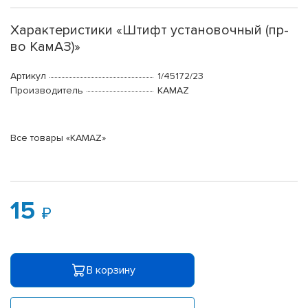
Характеристики «Штифт установочный (пр-
во КамАЗ)»
Артикул
1/45172/23
Производитель
KAMAZ
Все товары «KAMAZ»
15
В корзину