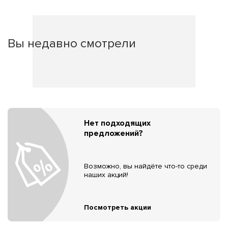
Вы недавно смотрели
Нет подходящих
предложений?
Возможно, вы найдёте что-то среди
наших акций!
Посмотреть акции