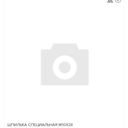
ШПИЛЬКА СПЕЦИАЛЬНАЯ М10Х28