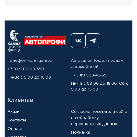
Телефон колл-центра
Автосалон (отдел продаж
автомобилей)
+7 949 00-00-550
+7 949 503-45-55
Пн-Вс с 9.00 до 18.00
Пн-Пт с 09.00 до 18.00, Сб с
9.00 до 15.00
Клиентам
Акции
Согласие посетителя сайта
на обработку
Контакты
персональных данных
Оплата
Политика