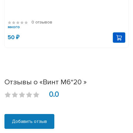
0 отзывов
много
50 ₽
Отзывы о «Винт М6*20 »
0.0
Добавить отзыв