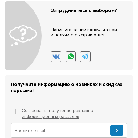
Затрудняетесь с выбором?
Напишите нашим консультантам
и получите быстрый ответ!
Получайте информацию о новинках и скидках
первыми!
Согласие на получение
рекламно-
информационных рассылок