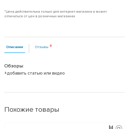
*Цена действительна только для интернет-магазина и может
отличаться от цен в розничных магазинах
Описание
Отзывы
Обзоры:
+добавить статью или видео
Похожие товары