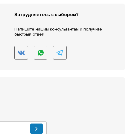
Затрудняетесь с выбором?
Напишите нашим консультантам и получите
быстрый ответ!