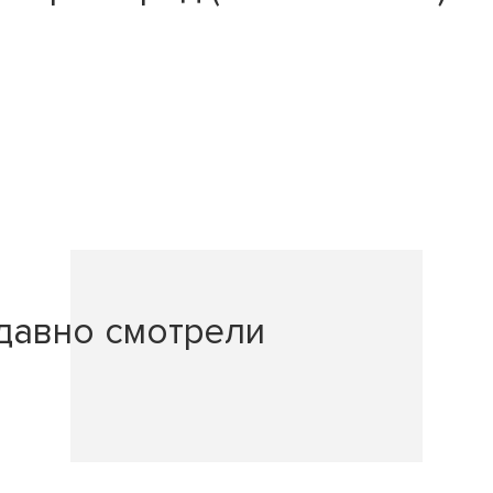
давно смотрели