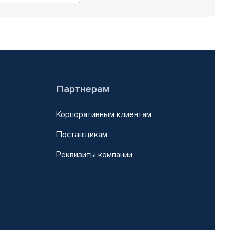
Партнерам
Корпоративным клиентам
Поставщикам
Реквизиты компании