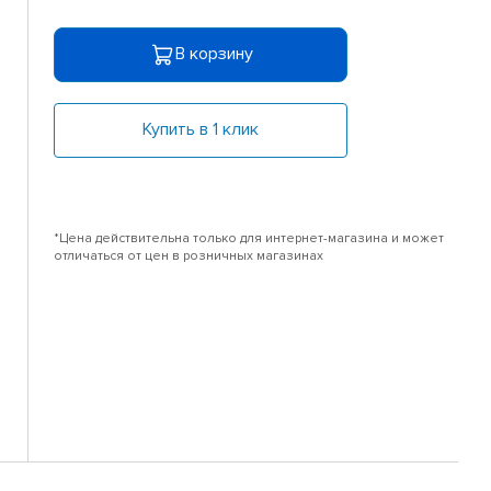
В корзину
Купить в 1 клик
*Цена действительна только для интернет-магазина и может
отличаться от цен в розничных магазинах