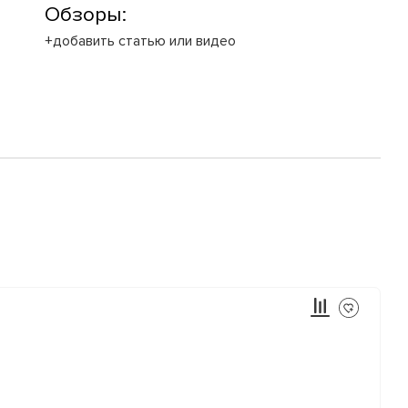
Обзоры:
+добавить статью или видео