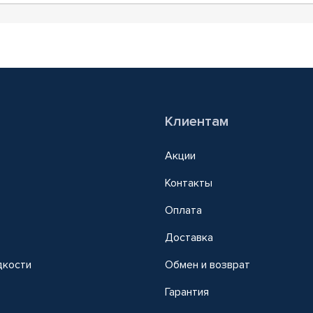
Клиентам
Акции
Контакты
Оплата
Доставка
дкости
Обмен и возврат
т
Гарантия