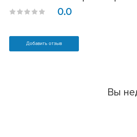
0.0
Добавить отзыв
Вы не