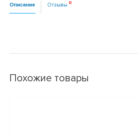
Описание
Отзывы
Похожие товары